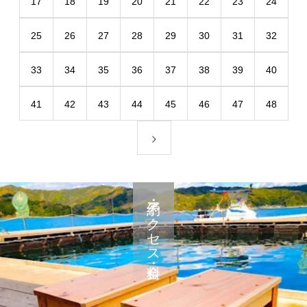
17
18
19
20
21
22
23
24
25
26
27
28
29
30
31
32
33
34
35
36
37
38
39
40
41
42
43
44
45
46
47
48
予約・アクセス・料金