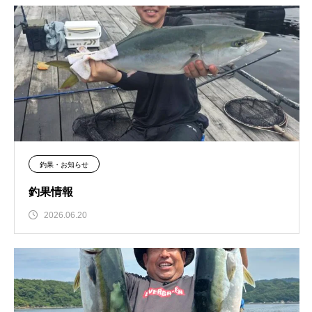
釣果・お知らせ
釣果情報
2026.06.20