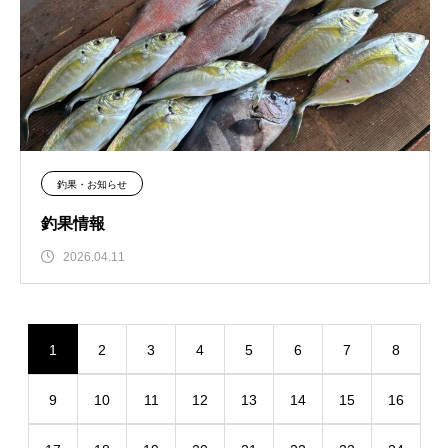
釣果・お知らせ
釣果情報
2026.04.11
1
2
3
4
5
6
7
8
9
10
11
12
13
14
15
16