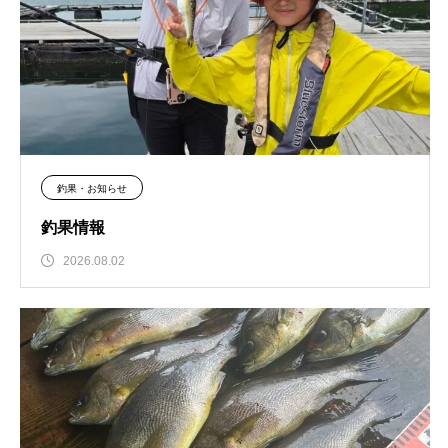
釣果・お知らせ
釣果情報
2026.08.02