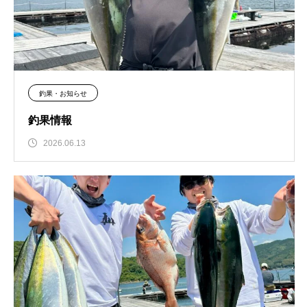
釣果・お知らせ
釣果情報
2026.06.13