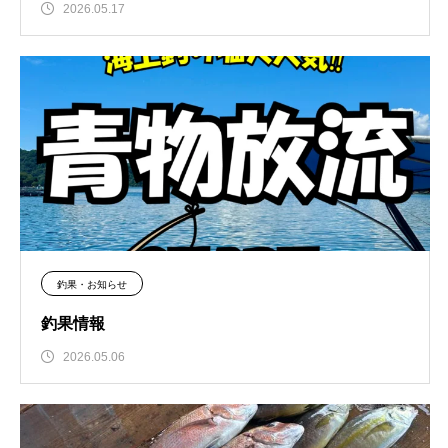
2026.05.17
釣果・お知らせ
釣果情報
2026.05.06