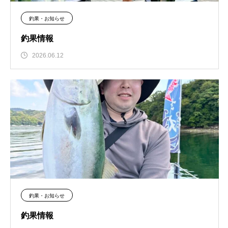
釣果・お知らせ
釣果情報
2026.06.12
釣果・お知らせ
釣果情報