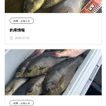
釣果・お知らせ
釣果情報
2026.07.02
釣果・お知らせ