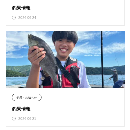
釣果情報
2026.06.24
釣果・お知らせ
釣果情報
2026.06.21