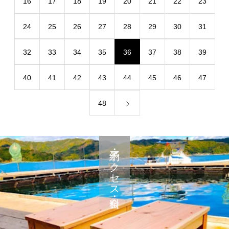
16
17
18
19
20
21
22
23
24
25
26
27
28
29
30
31
32
33
34
35
36
37
38
39
40
41
42
43
44
45
46
47
48
予約・アクセス・料金