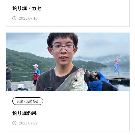
釣り堀・カセ
2023.07.10
釣果・お知らせ
釣り堀釣果
2023.07.09