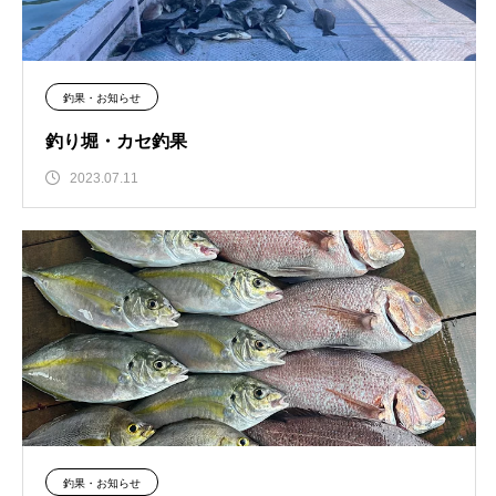
釣果・お知らせ
釣り堀・カセ釣果
2023.07.11
釣果・お知らせ