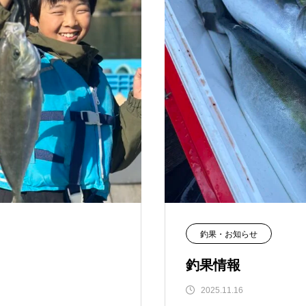
釣果・お知らせ
釣果情報
2025.11.16