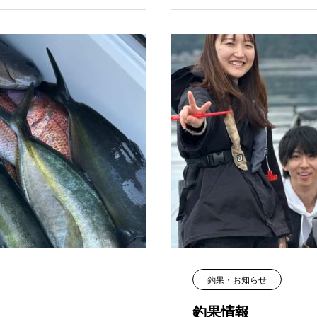
釣果・お知らせ
釣果情報