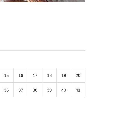
15
16
17
18
19
20
36
37
38
39
40
41