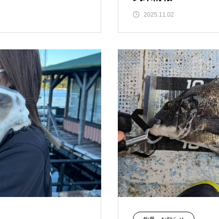
2025.11.02