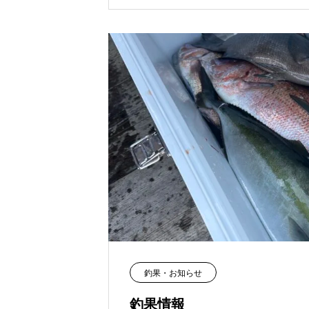
釣果・お知らせ
釣果情報