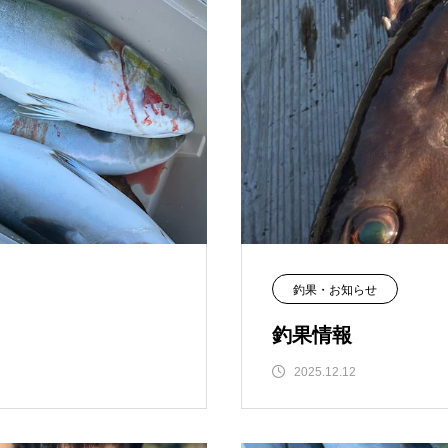
釣果・お知らせ
釣果情報
2025.12.12