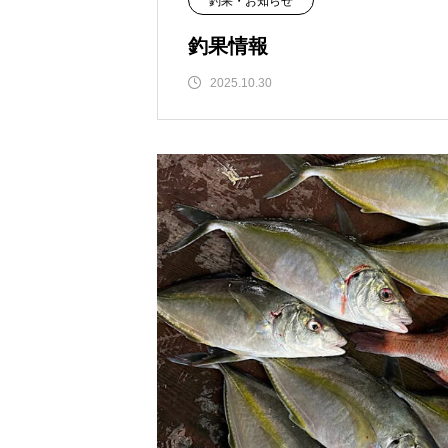
釣果・お知らせ
釣果情報
2025.10.30