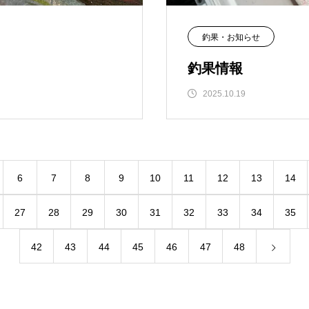
釣果・お知らせ
釣果情報
2025.10.19
6
7
8
9
10
11
12
13
14
27
28
29
30
31
32
33
34
35
42
43
44
45
46
47
48