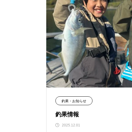
釣果・お知らせ
釣果情報
2025.12.01