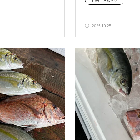
釣果・お知らせ
2025.10.25