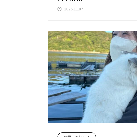
2025.11.07