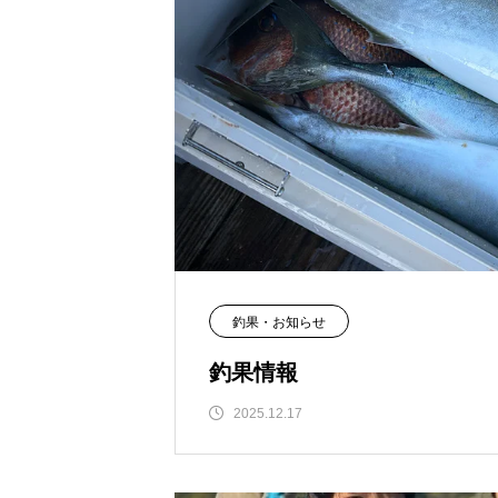
釣果・お知らせ
釣果情報
2025.12.17