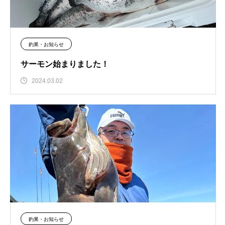
釣果・お知らせ
サーモン始まりました！
2024.03.02
釣果・お知らせ