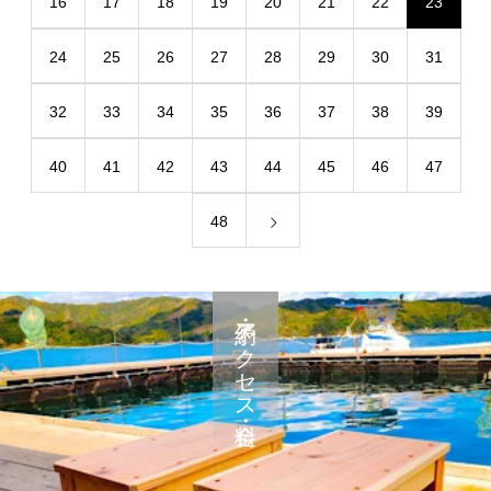
16
17
18
19
20
21
22
23
24
25
26
27
28
29
30
31
32
33
34
35
36
37
38
39
40
41
42
43
44
45
46
47
48
予約・アクセス・料金