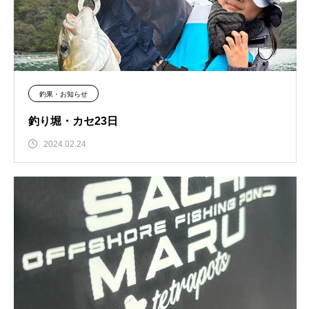
釣果・お知らせ
釣り堀・カセ23日
2024.02.24