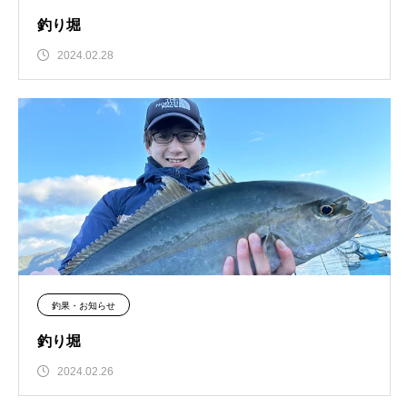
釣り堀
2024.02.28
釣果・お知らせ
釣り堀
2024.02.26