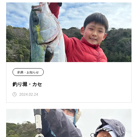
釣果・お知らせ
釣り堀・カセ
2024.02.24