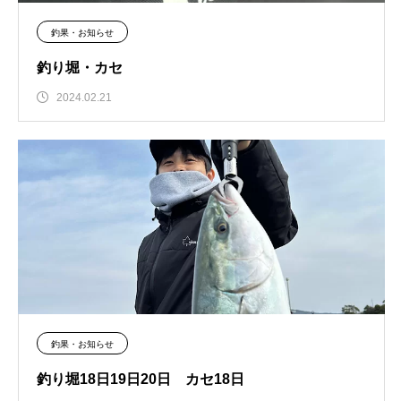
釣果・お知らせ
釣り堀・カセ
2024.02.21
釣果・お知らせ
釣り堀18日19日20日 カセ18日