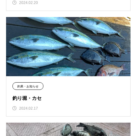
2024.02.20
釣果・お知らせ
釣り堀・カセ
2024.02.17