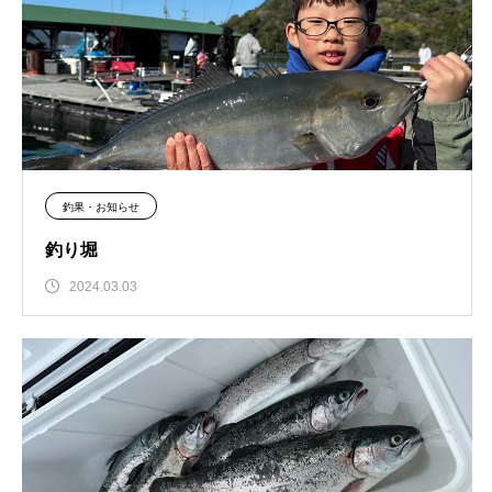
釣果・お知らせ
釣り堀
2024.03.03