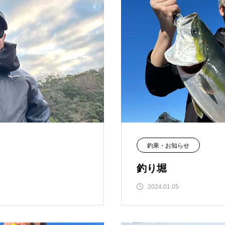
釣果・お知らせ
釣り堀
2024.01.05