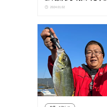
2024.01.02