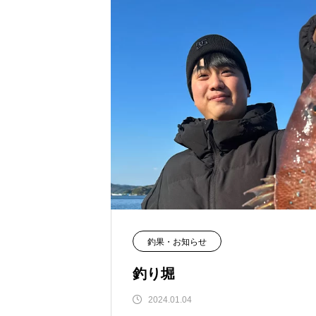
釣果・お知らせ
釣り堀
2024.01.04