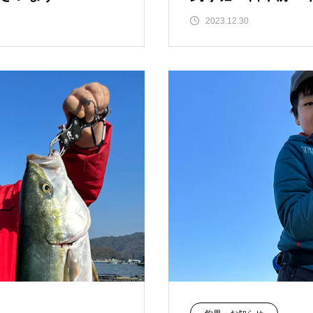
2023.12.30