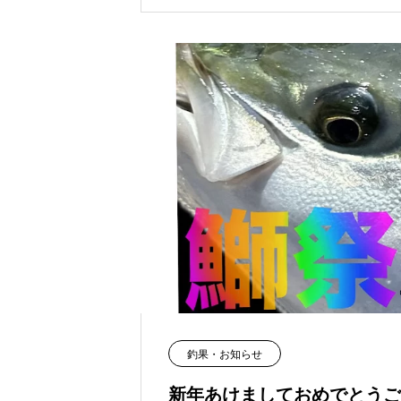
釣果・お知らせ
新年あけましておめでとうご