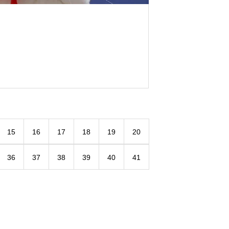
15
16
17
18
19
20
36
37
38
39
40
41