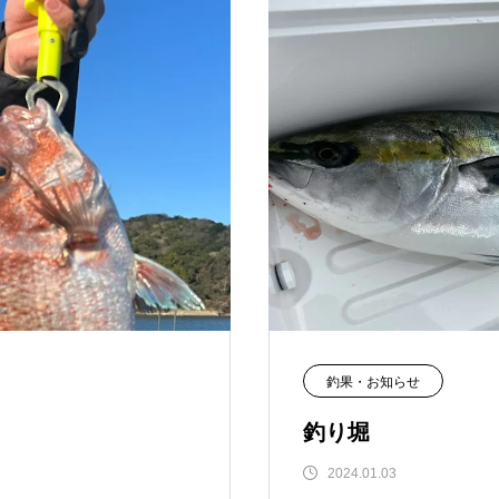
釣果・お知らせ
釣り堀
2024.01.03