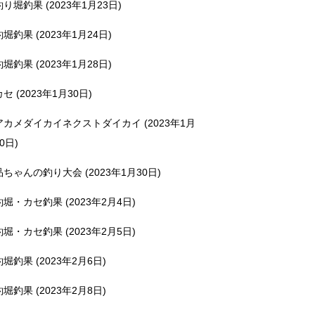
釣り堀釣果 (2023年1月23日)
釣堀釣果 (2023年1月24日)
釣堀釣果 (2023年1月28日)
カセ (2023年1月30日)
アカメダイカイネクストダイカイ (2023年1月
0日)
品ちゃんの釣り大会 (2023年1月30日)
釣堀・カセ釣果 (2023年2月4日)
釣堀・カセ釣果 (2023年2月5日)
釣堀釣果 (2023年2月6日)
釣堀釣果 (2023年2月8日)