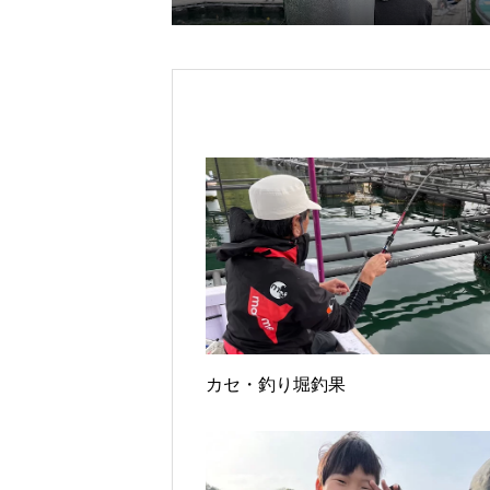
カセ・釣り堀釣果