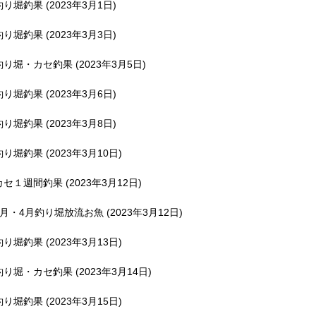
釣り堀釣果 (2023年3月1日)
釣り堀釣果 (2023年3月3日)
釣り堀・カセ釣果 (2023年3月5日)
釣り堀釣果 (2023年3月6日)
釣り堀釣果 (2023年3月8日)
釣り堀釣果 (2023年3月10日)
カセ１週間釣果 (2023年3月12日)
3月・4月釣り堀放流お魚 (2023年3月12日)
釣り堀釣果 (2023年3月13日)
釣り堀・カセ釣果 (2023年3月14日)
釣り堀釣果 (2023年3月15日)