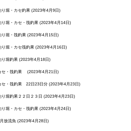
釣り堀・カセ釣果 (2023年4月9日)
釣り堀・カセ・筏釣果 (2023年4月14日)
釣り堀・筏釣果 (2023年4月15日)
釣り堀・カセ筏釣果 (2023年4月16日)
釣り堀釣果 (2023年4月18日)
カセ・筏釣果 (2023年4月21日)
カセ・筏釣果 22日23日分 (2023年4月23日)
釣り堀釣果２２日２３日 (2023年4月23日)
釣り堀・カセ・筏釣果 (2023年4月24日)
5月放流魚 (2023年4月28日)