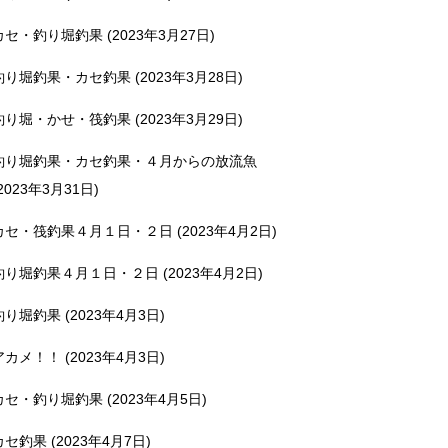
カセ・釣り堀釣果 (2023年3月27日)
釣り堀釣果・カセ釣果 (2023年3月28日)
釣り堀・かせ・筏釣果 (2023年3月29日)
釣り堀釣果・カセ釣果・４月からの放流魚
2023年3月31日)
カセ・筏釣果４月１日・２日 (2023年4月2日)
釣り堀釣果４月１日・２日 (2023年4月2日)
釣り堀釣果 (2023年4月3日)
アカメ！！ (2023年4月3日)
カセ・釣り堀釣果 (2023年4月5日)
カセ釣果 (2023年4月7日)