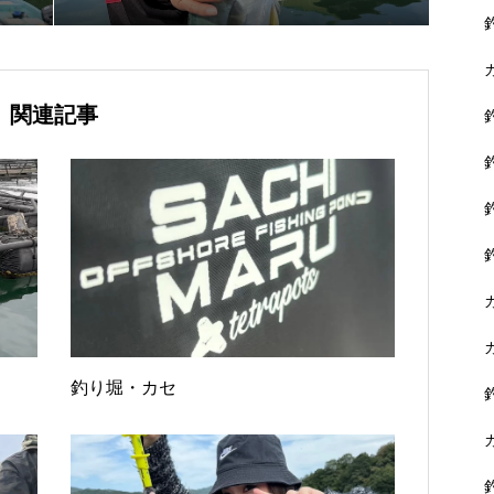
関連記事
釣り堀・カセ