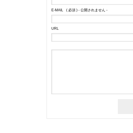
E-MAIL
( 必須 ) - 公開されません -
URL