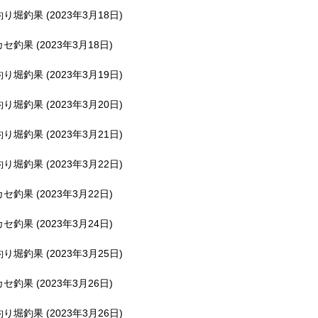
釣り堀釣果 (2023年3月18日)
カセ釣果 (2023年3月18日)
釣り堀釣果 (2023年3月19日)
釣り堀釣果 (2023年3月20日)
釣り堀釣果 (2023年3月21日)
釣り堀釣果 (2023年3月22日)
カセ釣果 (2023年3月22日)
カセ釣果 (2023年3月24日)
釣り堀釣果 (2023年3月25日)
カセ釣果 (2023年3月26日)
釣り堀釣果 (2023年3月26日)