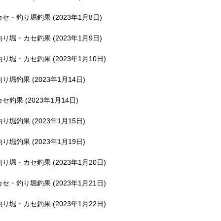
釣堀で遊ぶ。
カセ・釣り堀釣果 (2023年1月8日)
釣り堀・カセ釣果 (2023年1月9日)
釣り堀・カセ釣果 (2023年1月10日)
釣り堀釣果 (2023年1月14日)
カセ釣果 (2023年1月14日)
釣り堀釣果 (2023年1月15日)
釣り堀釣果 (2023年1月19日)
釣り堀・カセ釣果 (2023年1月20日)
カセ・釣り堀釣果 (2023年1月21日)
釣り堀・カセ釣果 (2023年1月22日)