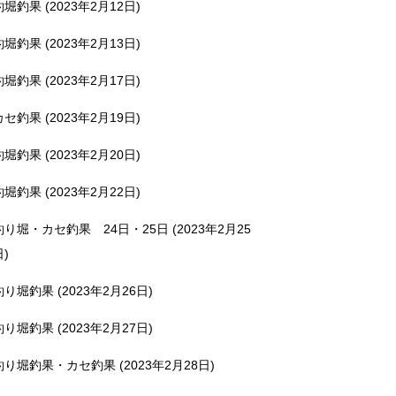
釣堀釣果 (2023年2月12日)
釣堀釣果 (2023年2月13日)
釣堀釣果 (2023年2月17日)
カセ釣果 (2023年2月19日)
釣堀釣果 (2023年2月20日)
釣堀釣果 (2023年2月22日)
釣り堀・カセ釣果 24日・25日 (2023年2月25
日)
釣り堀釣果 (2023年2月26日)
釣り堀釣果 (2023年2月27日)
釣り堀釣果・カセ釣果 (2023年2月28日)