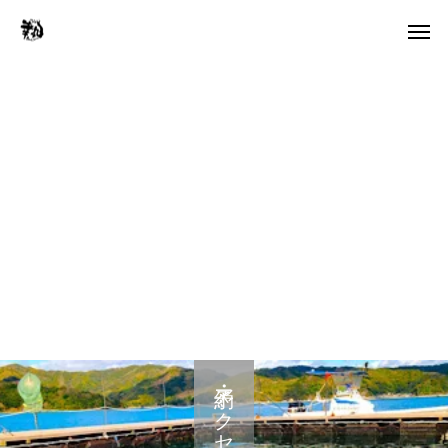
予約・アクセス・料金