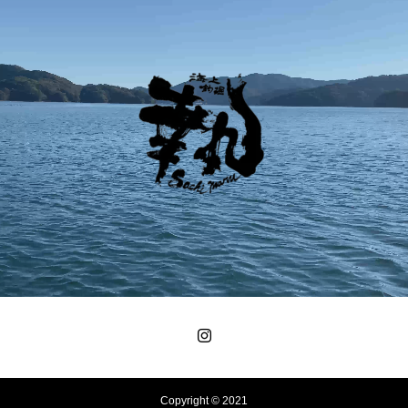
Copyright © 2021