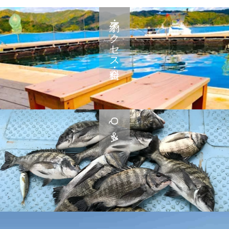
予約・アクセス・料金
Q＆A