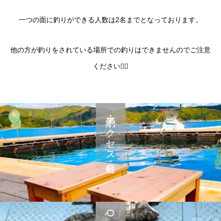
一つの面に釣りができる人数は2名までとなっております。
他の方が釣りをされている場所での釣りはできませんのでご注意
ください🙇‍♂️
予約・アクセス・料金