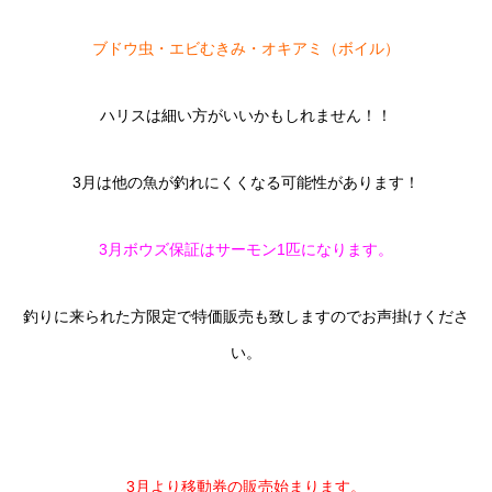
ブドウ虫・エビむきみ・オキアミ（ボイル）
ハリスは細い方がいいかもしれません！！
3月は他の魚が釣れにくくなる可能性があります！
3月ボウズ保証はサーモン1匹になります。
釣りに来られた方限定で特価販売も致しますのでお声掛けくださ
い。
3月より移動券の販売始まります。