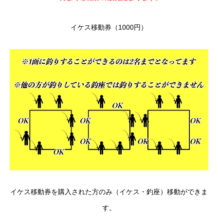
イケス移動券（1000円）
イケス移動券を購入された方のみ（イケス・釣座）移動ができま
す。