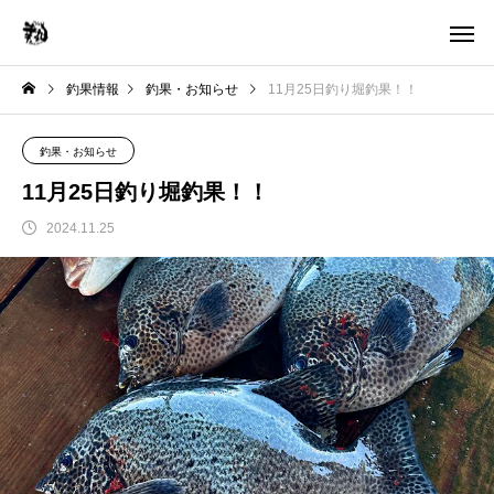
釣果情報
釣果・お知らせ
11月25日釣り堀釣果！！
釣果・お知らせ
11月25日釣り堀釣果！！
2024.11.25