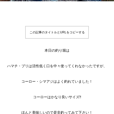
この記事のタイトルとURLをコピーする
本日の釣り堀は
ハマチ・ブリは活性低く口を中々使ってくれなかったですが、
コーロー・シマアジはよく釣れていました！
コーローはかなり良いサイズ‼️
ほんと美味しいので是非釣ってみて下さい！