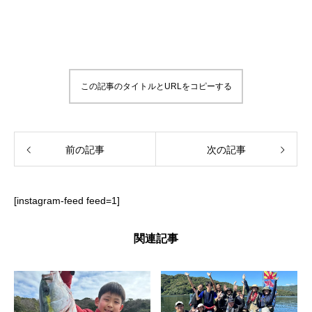
この記事のタイトルとURLをコピーする
前の記事
次の記事
[instagram-feed feed=1]
関連記事