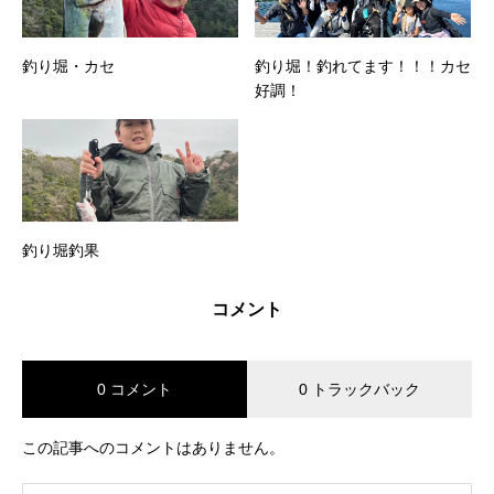
釣り堀・カセ
釣り堀！釣れてます！！！カセ
好調！
釣り堀釣果
コメント
0 コメント
0 トラックバック
この記事へのコメントはありません。