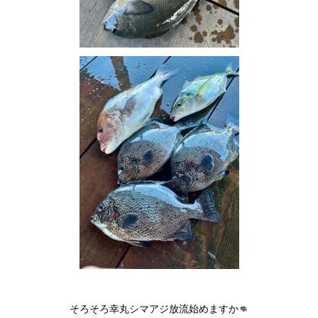
そろそろ幸丸シマアジ放流始めますか👊