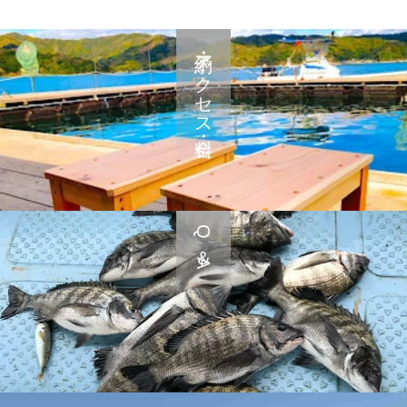
予約・アクセス・料金
Q＆A