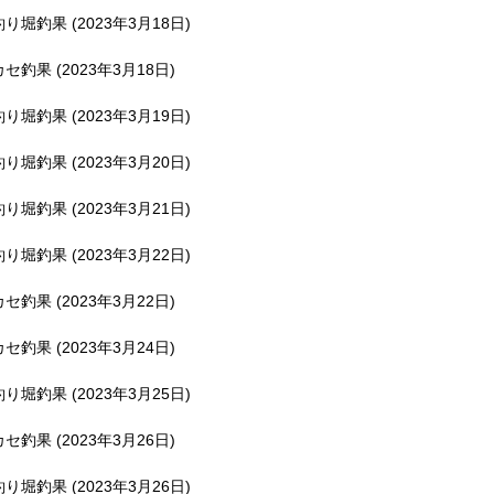
釣り堀釣果 (2023年3月18日)
カセ釣果 (2023年3月18日)
釣り堀釣果 (2023年3月19日)
釣り堀釣果 (2023年3月20日)
釣り堀釣果 (2023年3月21日)
釣り堀釣果 (2023年3月22日)
カセ釣果 (2023年3月22日)
カセ釣果 (2023年3月24日)
釣り堀釣果 (2023年3月25日)
カセ釣果 (2023年3月26日)
釣り堀釣果 (2023年3月26日)