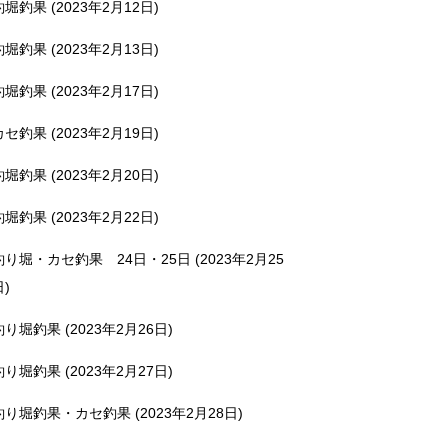
釣堀釣果 (2023年2月12日)
釣堀釣果 (2023年2月13日)
釣堀釣果 (2023年2月17日)
カセ釣果 (2023年2月19日)
釣堀釣果 (2023年2月20日)
釣堀釣果 (2023年2月22日)
釣り堀・カセ釣果 24日・25日 (2023年2月25
日)
釣り堀釣果 (2023年2月26日)
釣り堀釣果 (2023年2月27日)
釣り堀釣果・カセ釣果 (2023年2月28日)