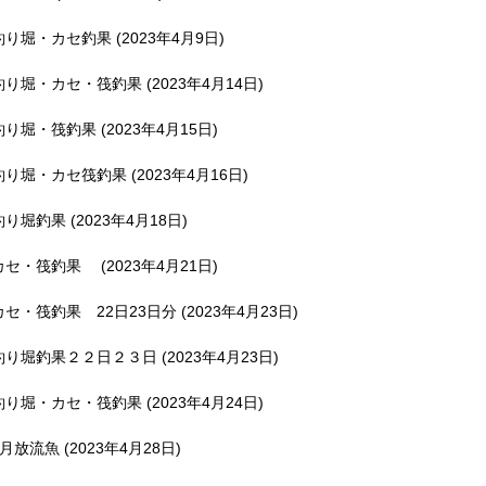
釣り堀・カセ釣果 (2023年4月9日)
釣り堀・カセ・筏釣果 (2023年4月14日)
釣り堀・筏釣果 (2023年4月15日)
釣り堀・カセ筏釣果 (2023年4月16日)
釣り堀釣果 (2023年4月18日)
カセ・筏釣果 (2023年4月21日)
カセ・筏釣果 22日23日分 (2023年4月23日)
釣り堀釣果２２日２３日 (2023年4月23日)
釣り堀・カセ・筏釣果 (2023年4月24日)
5月放流魚 (2023年4月28日)