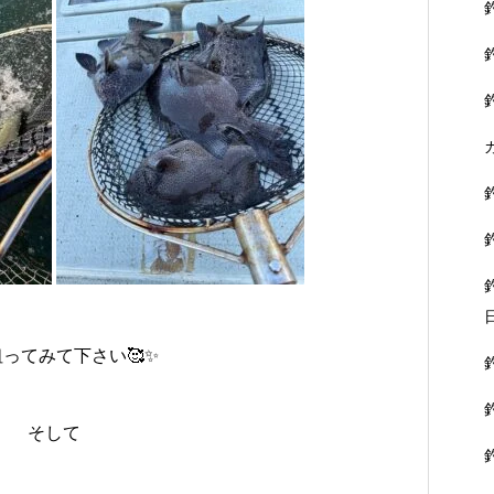
ってみて下さい🥰✨
そして