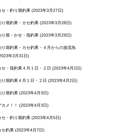
カセ・釣り堀釣果 (2023年3月27日)
釣り堀釣果・カセ釣果 (2023年3月28日)
釣り堀・かせ・筏釣果 (2023年3月29日)
釣り堀釣果・カセ釣果・４月からの放流魚
2023年3月31日)
カセ・筏釣果４月１日・２日 (2023年4月2日)
釣り堀釣果４月１日・２日 (2023年4月2日)
釣り堀釣果 (2023年4月3日)
アカメ！！ (2023年4月3日)
カセ・釣り堀釣果 (2023年4月5日)
カセ釣果 (2023年4月7日)