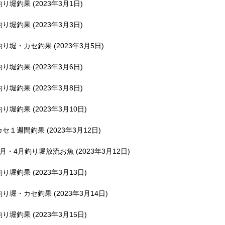
釣り堀釣果 (2023年3月1日)
釣り堀釣果 (2023年3月3日)
釣り堀・カセ釣果 (2023年3月5日)
釣り堀釣果 (2023年3月6日)
釣り堀釣果 (2023年3月8日)
釣り堀釣果 (2023年3月10日)
カセ１週間釣果 (2023年3月12日)
3月・4月釣り堀放流お魚 (2023年3月12日)
釣り堀釣果 (2023年3月13日)
釣り堀・カセ釣果 (2023年3月14日)
釣り堀釣果 (2023年3月15日)