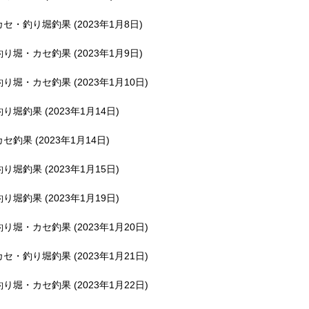
釣堀で遊ぶ。
カセ・釣り堀釣果 (2023年1月8日)
釣り堀・カセ釣果 (2023年1月9日)
釣り堀・カセ釣果 (2023年1月10日)
釣り堀釣果 (2023年1月14日)
カセ釣果 (2023年1月14日)
釣り堀釣果 (2023年1月15日)
釣り堀釣果 (2023年1月19日)
釣り堀・カセ釣果 (2023年1月20日)
カセ・釣り堀釣果 (2023年1月21日)
釣り堀・カセ釣果 (2023年1月22日)