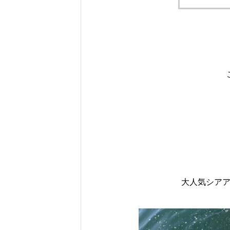
大人気シア