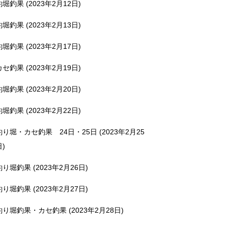
釣堀釣果 (2023年2月12日)
釣堀釣果 (2023年2月13日)
釣堀釣果 (2023年2月17日)
カセ釣果 (2023年2月19日)
釣堀釣果 (2023年2月20日)
釣堀釣果 (2023年2月22日)
釣り堀・カセ釣果 24日・25日 (2023年2月25
日)
釣り堀釣果 (2023年2月26日)
釣り堀釣果 (2023年2月27日)
釣り堀釣果・カセ釣果 (2023年2月28日)