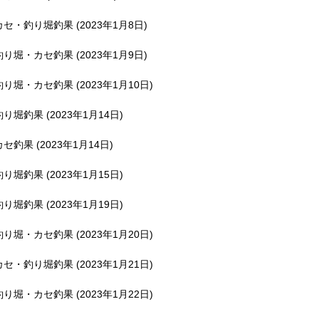
釣堀で遊ぶ。
カセ・釣り堀釣果 (2023年1月8日)
釣り堀・カセ釣果 (2023年1月9日)
釣り堀・カセ釣果 (2023年1月10日)
釣り堀釣果 (2023年1月14日)
カセ釣果 (2023年1月14日)
釣り堀釣果 (2023年1月15日)
釣り堀釣果 (2023年1月19日)
釣り堀・カセ釣果 (2023年1月20日)
カセ・釣り堀釣果 (2023年1月21日)
釣り堀・カセ釣果 (2023年1月22日)