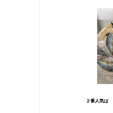
２番人気は