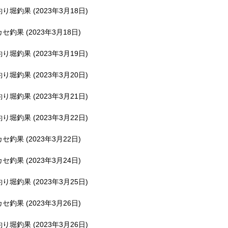
釣り堀釣果 (2023年3月18日)
カセ釣果 (2023年3月18日)
釣り堀釣果 (2023年3月19日)
釣り堀釣果 (2023年3月20日)
釣り堀釣果 (2023年3月21日)
釣り堀釣果 (2023年3月22日)
カセ釣果 (2023年3月22日)
カセ釣果 (2023年3月24日)
釣り堀釣果 (2023年3月25日)
カセ釣果 (2023年3月26日)
釣り堀釣果 (2023年3月26日)