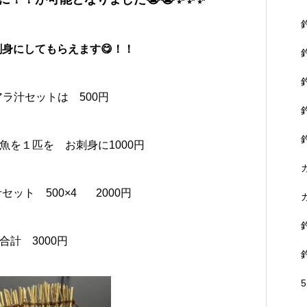
お刺身にしてもらえます😋！！
ラ汁セットは 500円
魚を１匹を お刺身に1000円
セット 500×4 2000円
合計 3000円