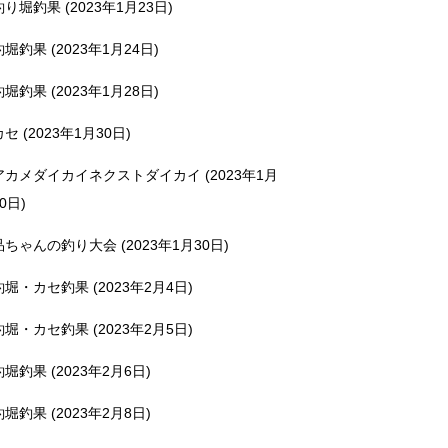
釣り堀釣果 (2023年1月23日)
釣堀釣果 (2023年1月24日)
釣堀釣果 (2023年1月28日)
カセ (2023年1月30日)
アカメダイカイネクストダイカイ (2023年1月
0日)
品ちゃんの釣り大会 (2023年1月30日)
釣堀・カセ釣果 (2023年2月4日)
釣堀・カセ釣果 (2023年2月5日)
釣堀釣果 (2023年2月6日)
釣堀釣果 (2023年2月8日)