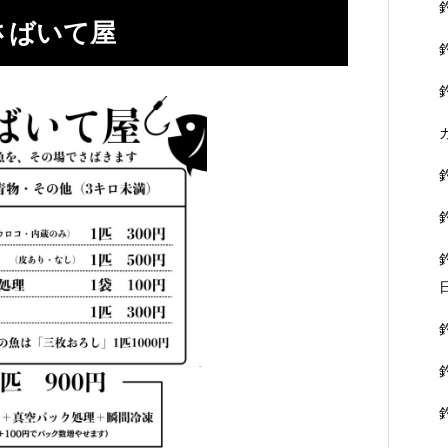
さばいて屋