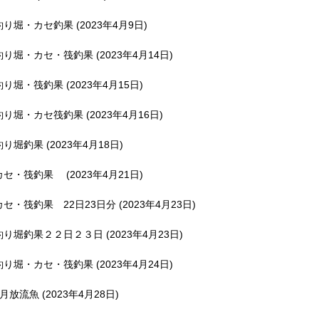
釣り堀・カセ釣果 (2023年4月9日)
釣り堀・カセ・筏釣果 (2023年4月14日)
釣り堀・筏釣果 (2023年4月15日)
釣り堀・カセ筏釣果 (2023年4月16日)
釣り堀釣果 (2023年4月18日)
カセ・筏釣果 (2023年4月21日)
カセ・筏釣果 22日23日分 (2023年4月23日)
釣り堀釣果２２日２３日 (2023年4月23日)
釣り堀・カセ・筏釣果 (2023年4月24日)
5月放流魚 (2023年4月28日)