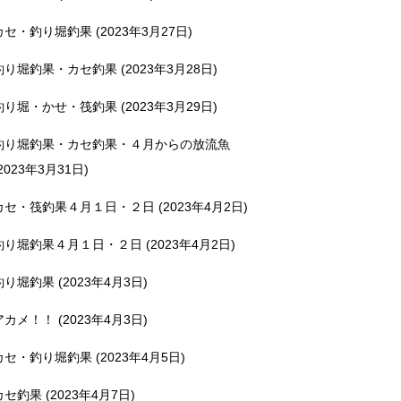
カセ・釣り堀釣果 (2023年3月27日)
釣り堀釣果・カセ釣果 (2023年3月28日)
釣り堀・かせ・筏釣果 (2023年3月29日)
釣り堀釣果・カセ釣果・４月からの放流魚
2023年3月31日)
カセ・筏釣果４月１日・２日 (2023年4月2日)
釣り堀釣果４月１日・２日 (2023年4月2日)
釣り堀釣果 (2023年4月3日)
アカメ！！ (2023年4月3日)
カセ・釣り堀釣果 (2023年4月5日)
カセ釣果 (2023年4月7日)