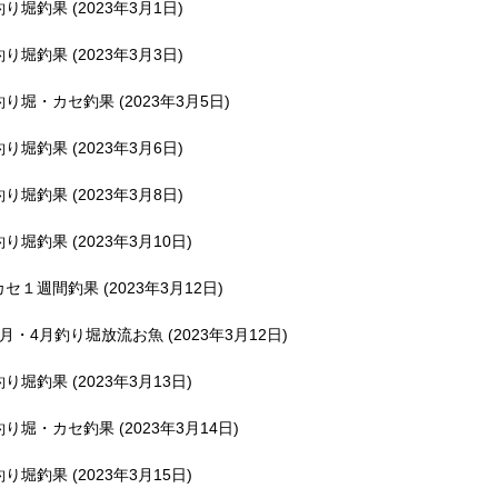
釣り堀釣果 (2023年3月1日)
釣り堀釣果 (2023年3月3日)
釣り堀・カセ釣果 (2023年3月5日)
釣り堀釣果 (2023年3月6日)
釣り堀釣果 (2023年3月8日)
釣り堀釣果 (2023年3月10日)
カセ１週間釣果 (2023年3月12日)
3月・4月釣り堀放流お魚 (2023年3月12日)
釣り堀釣果 (2023年3月13日)
釣り堀・カセ釣果 (2023年3月14日)
釣り堀釣果 (2023年3月15日)