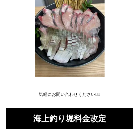
気軽にお問い合わせください🙇‍♂️
海上釣り堀料金改定