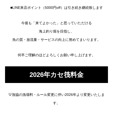
■LINE来店ポイント（5000円off）は引き続き継続致します
今後も「来てよかった」と思っていただける
海上釣り堀を目指し、
魚の質・放流量・サービスの向上に努めてまいります。
何卒ご理解のほどよろしくお願い申し上げます。
2026年カセ筏料金
💡漁協の漁場料・ルール変更に伴い2026年より変更いたしま
す。