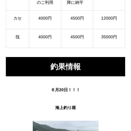
のご利用
降に納竿
カセ
4000円
4500円
12000円
筏
4000円
4500円
35000円
釣果情報
６月20日！！！
海上釣り堀