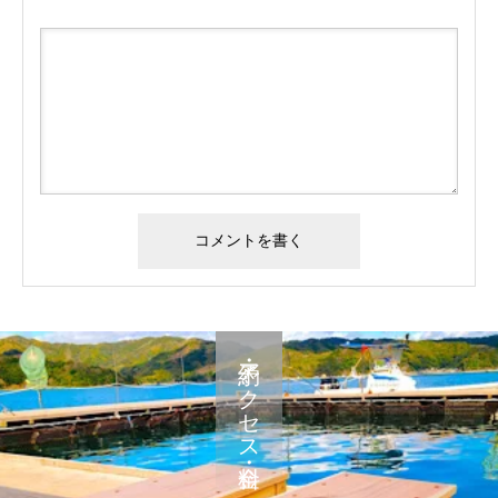
予約・アクセス・料金