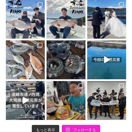
もっと表示
フォローする