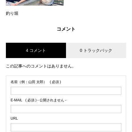
釣り堀
コメント
4 コメント
0 トラックバック
この記事へのコメントはありません。
名前（例：山田 太郎）
( 必須 )
E-MAIL
( 必須 ) - 公開されません -
URL