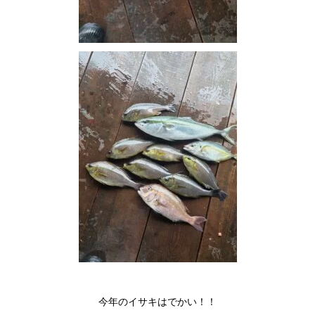
今年のイサキはでかい！！