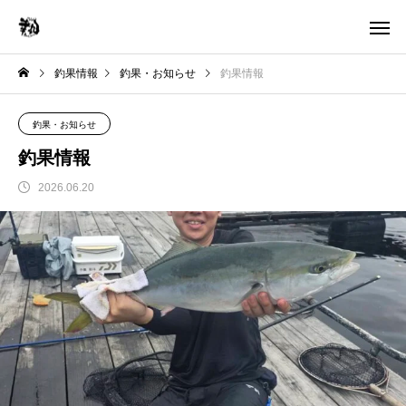
釣果情報
釣果・お知らせ
釣果情報
釣果・お知らせ
釣果情報
2026.06.20