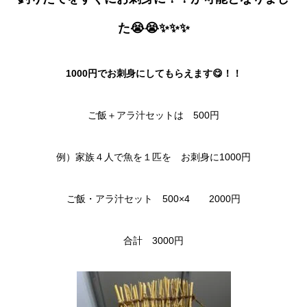
た😭😭✨✨✨
1000円でお刺身にしてもらえます😋！！
ご飯＋アラ汁セットは 500円
例）家族４人で魚を１匹を お刺身に1000円
ご飯・アラ汁セット 500×4 2000円
合計 3000円