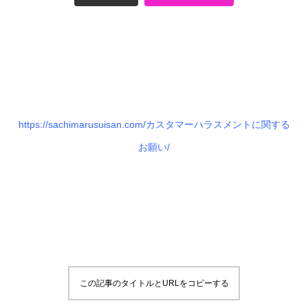
https://sachimarusuisan.com/カスタマーハラスメントに関する
お願い/
この記事のタイトルとURLをコピーする