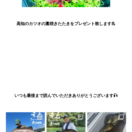
高知のカツオの藁焼きたたきをプレゼント致します💪
いつも最後まで読んでいただきありがとうございます🎣