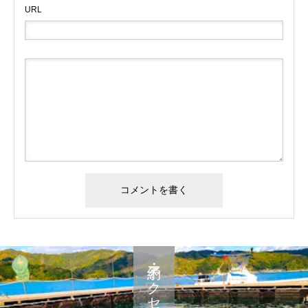
URL
予約・アクセス・料金