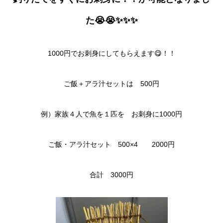
た😭😭✨✨✨
1000円でお刺身にしてもらえます😋！！
ご飯＋アラ汁セットは 500円
例）家族４人で魚を１匹を お刺身に1000円
ご飯・アラ汁セット 500×4 2000円
合計 3000円