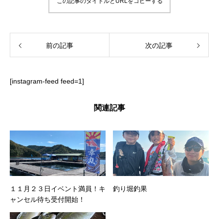
この記事のタイトルとURLをコピーする
前の記事
次の記事
[instagram-feed feed=1]
関連記事
１１月２３日イベント満員！キ
釣り堀釣果
ャンセル待ち受付開始！