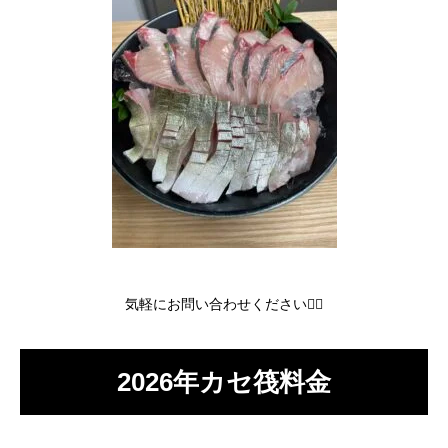
気軽にお問い合わせください🙇‍♂️
2026年カセ筏料金