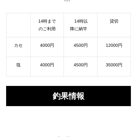
14時まで
14時以
貸切
のご利用
降に納竿
カセ
4000円
4500円
12000円
筏
4000円
4500円
35000円
釣果情報