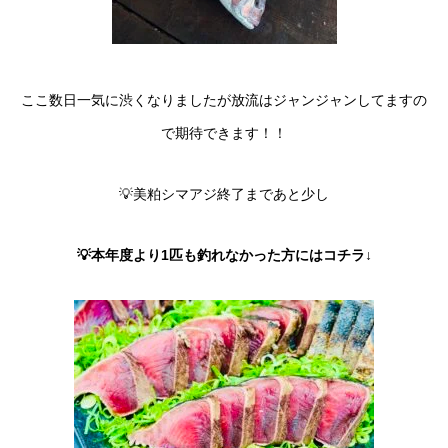
ここ数日一気に渋くなりましたが放流はジャンジャンしてますの
で期待できます！！
💡美粕シマアジ終了まであと少し
💡本年度より1匹も釣れなかった方にはコチラ↓