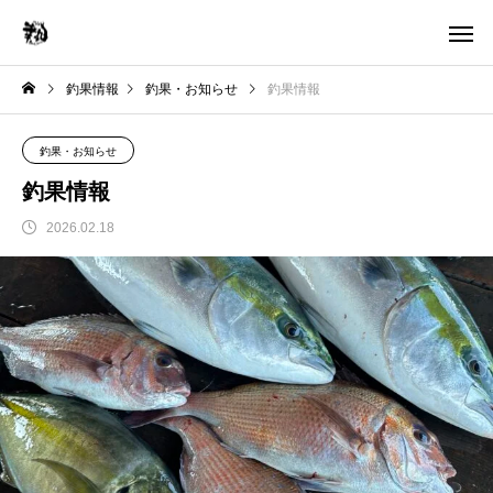
釣果情報
釣果・お知らせ
釣果情報
釣果・お知らせ
釣果情報
2026.02.18