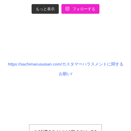
もっと表示
フォローする
https://sachimarusuisan.com/カスタマーハラスメントに関する
お願い/