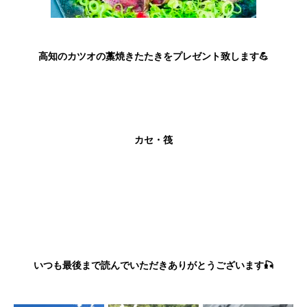
高知のカツオの藁焼きたたきをプレゼント致します💪
カセ・筏
いつも最後まで読んでいただきありがとうございます🎣