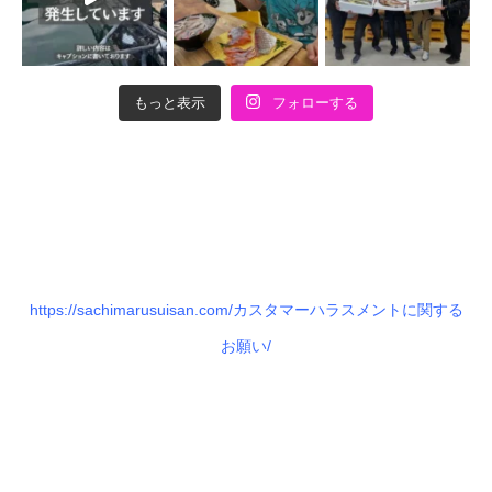
もっと表示
フォローする
https://sachimarusuisan.com/カスタマーハラスメントに関する
お願い/