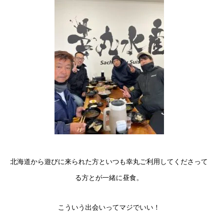
北海道から遊びに来られた方といつも幸丸ご利用してくださって
る方とが一緒に昼食。
こういう出会いってマジでいい！