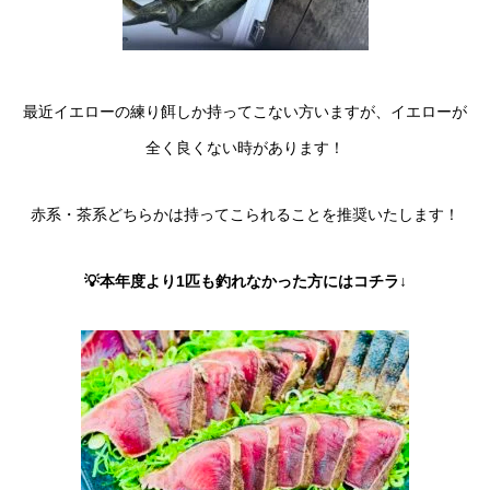
最近イエローの練り餌しか持ってこない方いますが、イエローが
全く良くない時があります！
赤系・茶系どちらかは持ってこられることを推奨いたします！
💡本年度より1匹も釣れなかった方にはコチラ↓