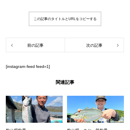
この記事のタイトルとURLをコピーする
前の記事
次の記事
[instagram-feed feed=1]
関連記事