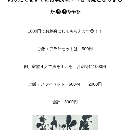
た😭😭✨✨✨
1000円でお刺身にしてもらえます😋！！
ご飯＋アラ汁セットは 500円
例）家族４人で魚を１匹を お刺身に1000円
ご飯・アラ汁セット 500×4 2000円
合計 3000円