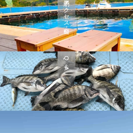
予約・アクセス・料金
Q＆A