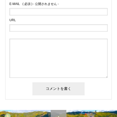
E-MAIL
( 必須 ) - 公開されません -
URL