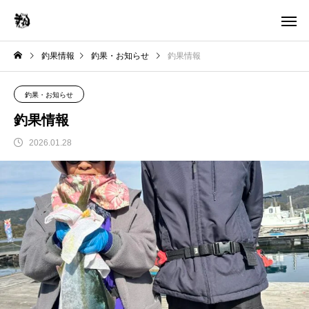
釣果情報
釣果・お知らせ
釣果情報
釣果・お知らせ
釣果情報
2026.01.28