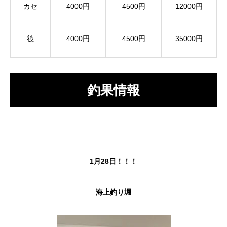
カセ
4000円
4500円
12000円
筏
4000円
4500円
35000円
釣果情報
1月28日！！！
海上釣り堀