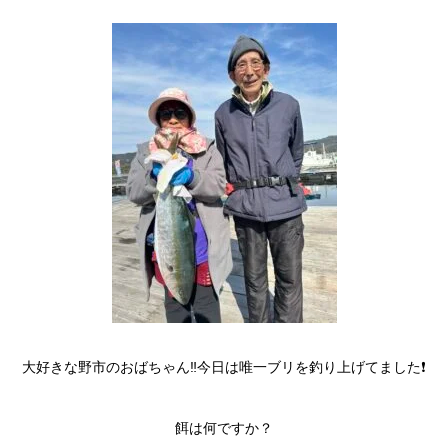
大好きな野市のおばちゃん‼️今日は唯一ブリを釣り上げてました❗️
餌は何ですか？