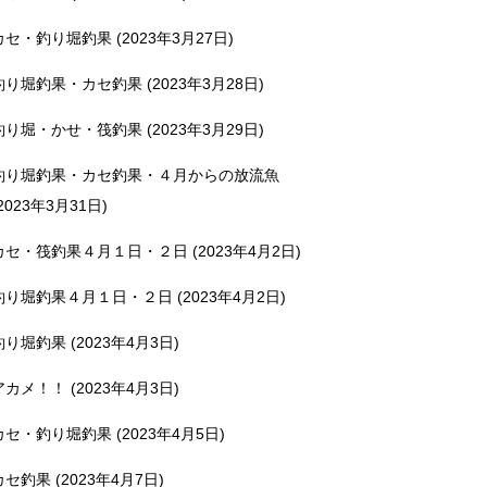
カセ・釣り堀釣果 (2023年3月27日)
釣り堀釣果・カセ釣果 (2023年3月28日)
釣り堀・かせ・筏釣果 (2023年3月29日)
釣り堀釣果・カセ釣果・４月からの放流魚
2023年3月31日)
カセ・筏釣果４月１日・２日 (2023年4月2日)
釣り堀釣果４月１日・２日 (2023年4月2日)
釣り堀釣果 (2023年4月3日)
アカメ！！ (2023年4月3日)
カセ・釣り堀釣果 (2023年4月5日)
カセ釣果 (2023年4月7日)