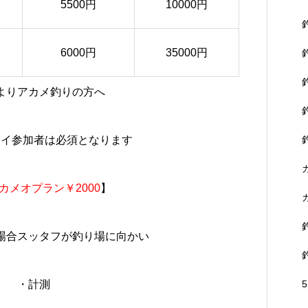
5500円
10000円
6000円
35000円
よりアカメ釣りの方へ
カイ参加者は必須となります
カメオプラン￥2000
】
場合スッタフが釣り場に向かい
・計測