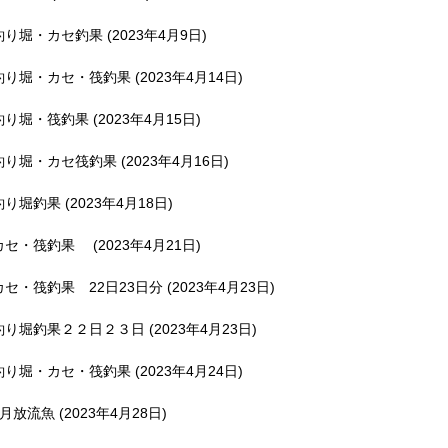
釣り堀・カセ釣果 (2023年4月9日)
釣り堀・カセ・筏釣果 (2023年4月14日)
釣り堀・筏釣果 (2023年4月15日)
釣り堀・カセ筏釣果 (2023年4月16日)
釣り堀釣果 (2023年4月18日)
カセ・筏釣果 (2023年4月21日)
カセ・筏釣果 22日23日分 (2023年4月23日)
釣り堀釣果２２日２３日 (2023年4月23日)
釣り堀・カセ・筏釣果 (2023年4月24日)
5月放流魚 (2023年4月28日)