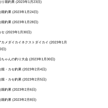
釣り堀釣果 (2023年1月23日)
釣堀釣果 (2023年1月24日)
釣堀釣果 (2023年1月28日)
カセ (2023年1月30日)
アカメダイカイネクストダイカイ (2023年1月
0日)
品ちゃんの釣り大会 (2023年1月30日)
釣堀・カセ釣果 (2023年2月4日)
釣堀・カセ釣果 (2023年2月5日)
釣堀釣果 (2023年2月6日)
釣堀釣果 (2023年2月8日)