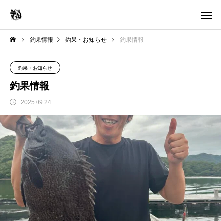
釣果情報
釣果・お知らせ
釣果情報
釣果・お知らせ
釣果情報
2025.09.24