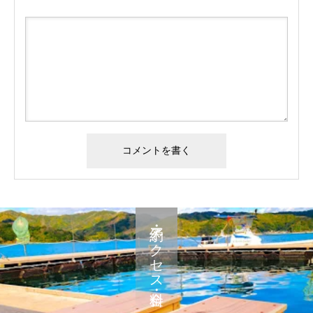
予約・アクセス・料金