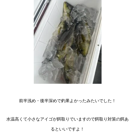
前半浅め・後半深めで釣果よかったみたいでした！
水温高くて小さなアイゴが餌取りでいますので餌取り対策の餌あ
るといいですよ！