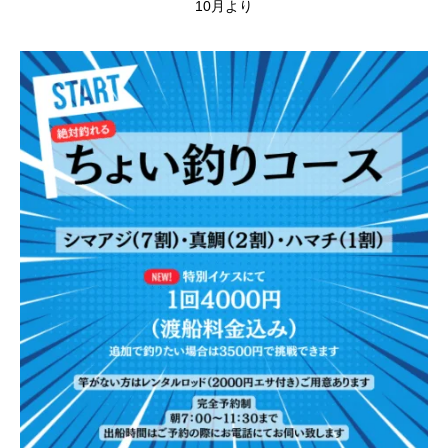
10月より