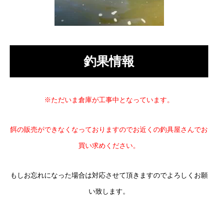
釣果情報
※ただいま倉庫が工事中となっています。
餌の販売ができなくなっておりますのでお近くの釣具屋さんでお
買い求めください。
もしお忘れになった場合は対応させて頂きますのでよろしくお願
い致します。