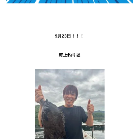
9月23日！！！
海上釣り堀