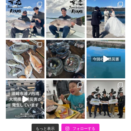
もっと表示
フォローする