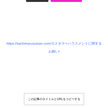
https://sachimarusuisan.com/カスタマーハラスメントに関する
お願い/
この記事のタイトルとURLをコピーする