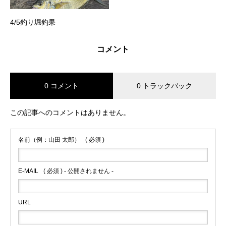
4/5釣り堀釣果
コメント
0 コメント
0 トラックバック
この記事へのコメントはありません。
名前（例：山田 太郎）
( 必須 )
E-MAIL
( 必須 ) - 公開されません -
URL