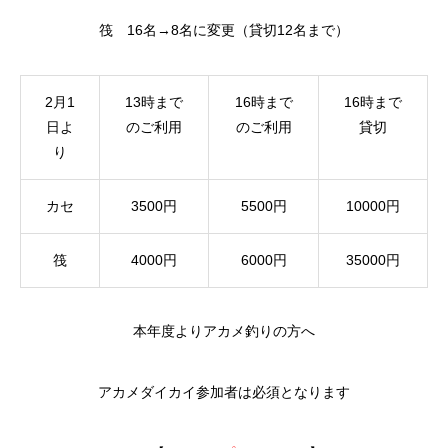
筏 16名→8名に変更（貸切12名まで）
2月1
13時まで
16時まで
16時まで
日よ
のご利用
のご利用
貸切
り
カセ
3500円
5500円
10000円
筏
4000円
6000円
35000円
本年度よりアカメ釣りの方へ
アカメダイカイ参加者は必須となります