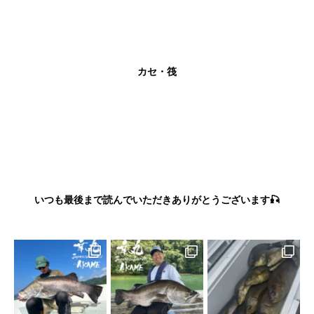
カセ・筏
いつも最後まで読んでいただきありがとうございます🎣