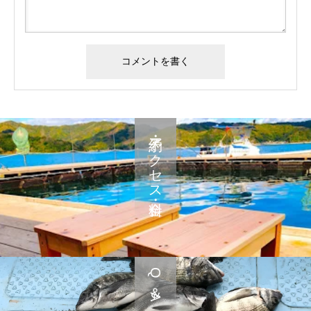
予約・アクセス・料金
Q＆A