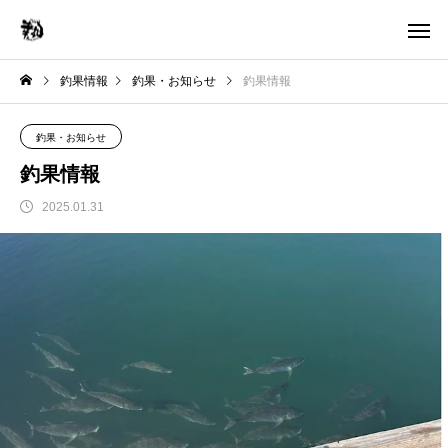
釣果情報
釣果・お知らせ
釣果情報
釣果・お知らせ
釣果情報
2025.01.31