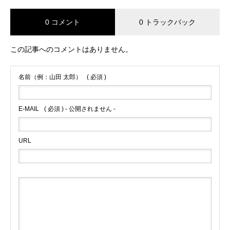
0 コメント
0 トラックバック
この記事へのコメントはありません。
名前（例：山田 太郎）
( 必須 )
E-MAIL
( 必須 ) - 公開されません -
URL