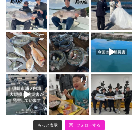
もっと表示
フォローする