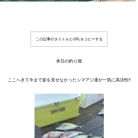
この記事のタイトルとURLをコピーする
本日の釣り堀
ここへきて今まで姿を見せなかったシマアジ達が一気に高活性‼️