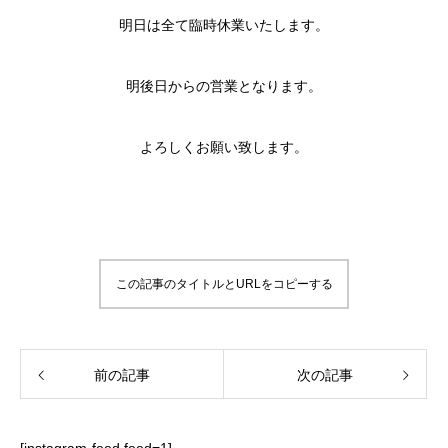
明日は全て臨時休業いたします。
明後日からの営業となります。
よろしくお願い致します。
この記事のタイトルとURLをコピーする
前の記事
次の記事