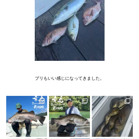
ブリもいい感じになってきました。