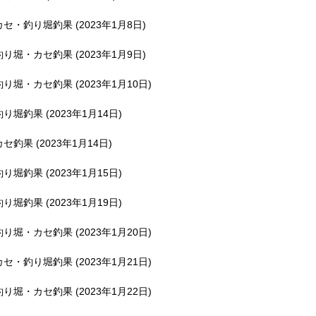
釣堀で遊ぶ。
カセ・釣り堀釣果 (2023年1月8日)
釣り堀・カセ釣果 (2023年1月9日)
釣り堀・カセ釣果 (2023年1月10日)
釣り堀釣果 (2023年1月14日)
カセ釣果 (2023年1月14日)
釣り堀釣果 (2023年1月15日)
釣り堀釣果 (2023年1月19日)
釣り堀・カセ釣果 (2023年1月20日)
カセ・釣り堀釣果 (2023年1月21日)
釣り堀・カセ釣果 (2023年1月22日)