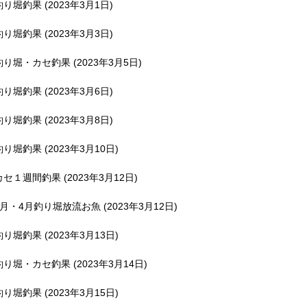
釣り堀釣果 (2023年3月1日)
釣り堀釣果 (2023年3月3日)
釣り堀・カセ釣果 (2023年3月5日)
釣り堀釣果 (2023年3月6日)
釣り堀釣果 (2023年3月8日)
釣り堀釣果 (2023年3月10日)
カセ１週間釣果 (2023年3月12日)
3月・4月釣り堀放流お魚 (2023年3月12日)
釣り堀釣果 (2023年3月13日)
釣り堀・カセ釣果 (2023年3月14日)
釣り堀釣果 (2023年3月15日)