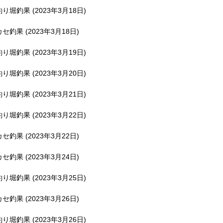
釣り堀釣果 (2023年3月18日)
カセ釣果 (2023年3月18日)
釣り堀釣果 (2023年3月19日)
釣り堀釣果 (2023年3月20日)
釣り堀釣果 (2023年3月21日)
釣り堀釣果 (2023年3月22日)
カセ釣果 (2023年3月22日)
カセ釣果 (2023年3月24日)
釣り堀釣果 (2023年3月25日)
カセ釣果 (2023年3月26日)
釣り堀釣果 (2023年3月26日)