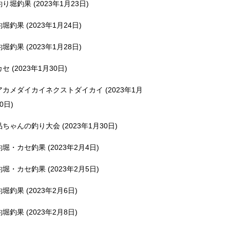
釣り堀釣果 (2023年1月23日)
釣堀釣果 (2023年1月24日)
釣堀釣果 (2023年1月28日)
カセ (2023年1月30日)
アカメダイカイネクストダイカイ (2023年1月
0日)
品ちゃんの釣り大会 (2023年1月30日)
釣堀・カセ釣果 (2023年2月4日)
釣堀・カセ釣果 (2023年2月5日)
釣堀釣果 (2023年2月6日)
釣堀釣果 (2023年2月8日)