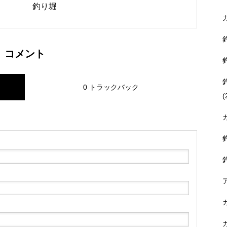
釣り堀
コメント
0 トラックバック
(