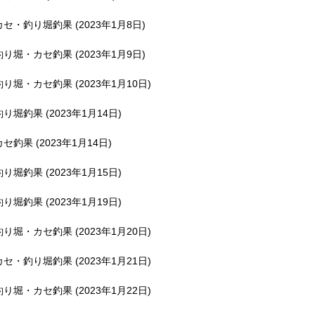
釣堀で遊ぶ。
カセ・釣り堀釣果 (2023年1月8日)
釣り堀・カセ釣果 (2023年1月9日)
釣り堀・カセ釣果 (2023年1月10日)
釣り堀釣果 (2023年1月14日)
カセ釣果 (2023年1月14日)
釣り堀釣果 (2023年1月15日)
釣り堀釣果 (2023年1月19日)
釣り堀・カセ釣果 (2023年1月20日)
カセ・釣り堀釣果 (2023年1月21日)
釣り堀・カセ釣果 (2023年1月22日)