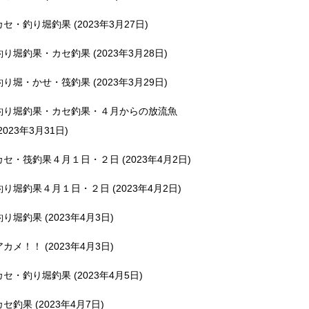
カセ・釣り堀釣果 (2023年3月27日)
釣り堀釣果・カセ釣果 (2023年3月28日)
釣り堀・かせ・筏釣果 (2023年3月29日)
釣り堀釣果・カセ釣果・４月からの放流魚
2023年3月31日)
カセ・筏釣果４月１日・２日 (2023年4月2日)
釣り堀釣果４月１日・２日 (2023年4月2日)
釣り堀釣果 (2023年4月3日)
アカメ！！ (2023年4月3日)
カセ・釣り堀釣果 (2023年4月5日)
カセ釣果 (2023年4月7日)