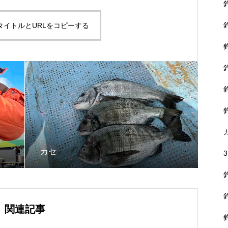
タイトルとURLをコピーする
カセ
関連記事