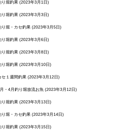
釣り堀釣果 (2023年3月1日)
釣り堀釣果 (2023年3月3日)
釣り堀・カセ釣果 (2023年3月5日)
釣り堀釣果 (2023年3月6日)
釣り堀釣果 (2023年3月8日)
釣り堀釣果 (2023年3月10日)
カセ１週間釣果 (2023年3月12日)
3月・4月釣り堀放流お魚 (2023年3月12日)
釣り堀釣果 (2023年3月13日)
釣り堀・カセ釣果 (2023年3月14日)
釣り堀釣果 (2023年3月15日)