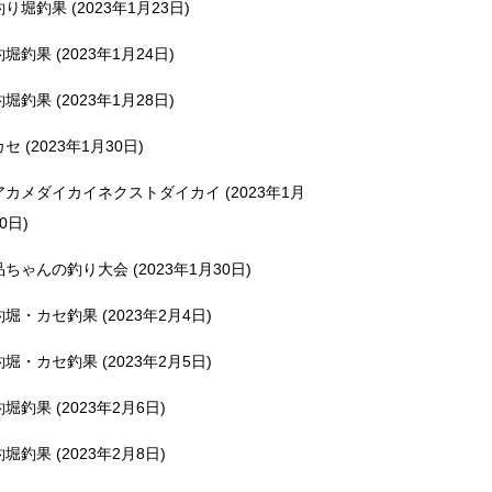
釣り堀釣果 (2023年1月23日)
釣堀釣果 (2023年1月24日)
釣堀釣果 (2023年1月28日)
カセ (2023年1月30日)
アカメダイカイネクストダイカイ (2023年1月
0日)
品ちゃんの釣り大会 (2023年1月30日)
釣堀・カセ釣果 (2023年2月4日)
釣堀・カセ釣果 (2023年2月5日)
釣堀釣果 (2023年2月6日)
釣堀釣果 (2023年2月8日)