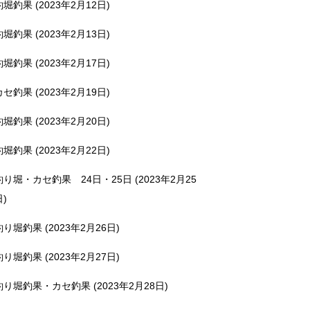
釣堀釣果 (2023年2月12日)
釣堀釣果 (2023年2月13日)
釣堀釣果 (2023年2月17日)
カセ釣果 (2023年2月19日)
釣堀釣果 (2023年2月20日)
釣堀釣果 (2023年2月22日)
釣り堀・カセ釣果 24日・25日 (2023年2月25
日)
釣り堀釣果 (2023年2月26日)
釣り堀釣果 (2023年2月27日)
釣り堀釣果・カセ釣果 (2023年2月28日)