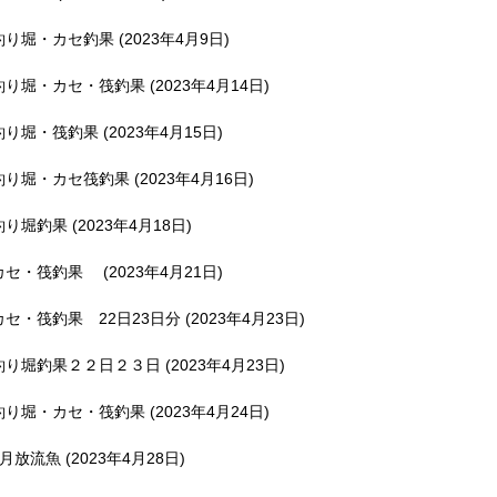
釣り堀・カセ釣果 (2023年4月9日)
釣り堀・カセ・筏釣果 (2023年4月14日)
釣り堀・筏釣果 (2023年4月15日)
釣り堀・カセ筏釣果 (2023年4月16日)
釣り堀釣果 (2023年4月18日)
カセ・筏釣果 (2023年4月21日)
カセ・筏釣果 22日23日分 (2023年4月23日)
釣り堀釣果２２日２３日 (2023年4月23日)
釣り堀・カセ・筏釣果 (2023年4月24日)
5月放流魚 (2023年4月28日)