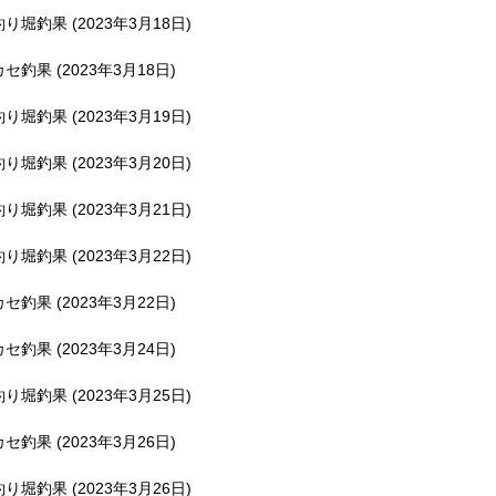
釣り堀釣果 (2023年3月18日)
カセ釣果 (2023年3月18日)
釣り堀釣果 (2023年3月19日)
釣り堀釣果 (2023年3月20日)
釣り堀釣果 (2023年3月21日)
釣り堀釣果 (2023年3月22日)
カセ釣果 (2023年3月22日)
カセ釣果 (2023年3月24日)
釣り堀釣果 (2023年3月25日)
カセ釣果 (2023年3月26日)
釣り堀釣果 (2023年3月26日)