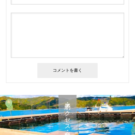
予約・アクセス・料金