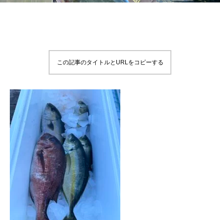
この記事のタイトルとURLをコピーする