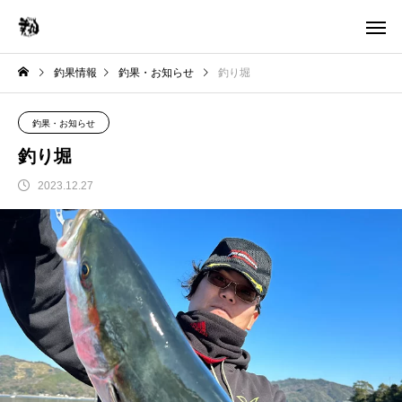
釣果情報
釣果・お知らせ
釣り堀
釣果・お知らせ
釣り堀
2023.12.27