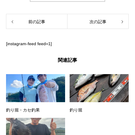
前の記事
次の記事
[instagram-feed feed=1]
関連記事
釣り堀・カセ釣果
釣り堀