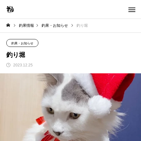
釣果情報
釣果・お知らせ
釣り堀
釣果・お知らせ
釣り堀
2023.12.25