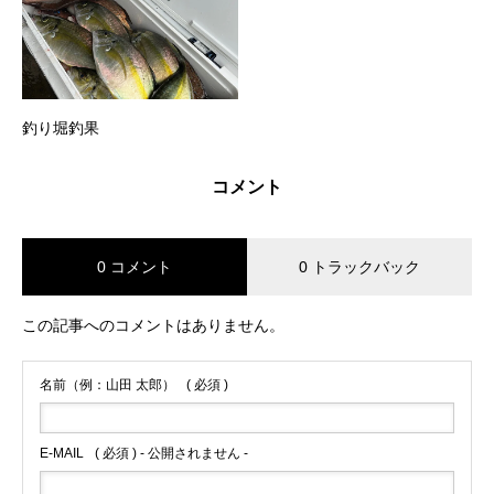
釣り堀釣果
コメント
0 コメント
0 トラックバック
この記事へのコメントはありません。
名前（例：山田 太郎）
( 必須 )
E-MAIL
( 必須 ) - 公開されません -