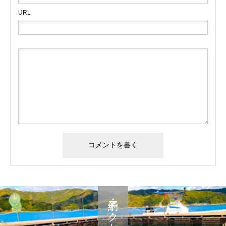
URL
予約・アクセス・料金