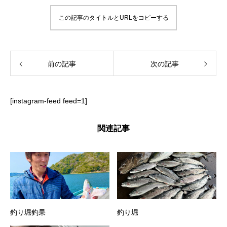
この記事のタイトルとURLをコピーする
前の記事
次の記事
[instagram-feed feed=1]
関連記事
釣り堀釣果
釣り堀