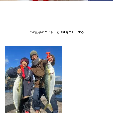
この記事のタイトルとURLをコピーする