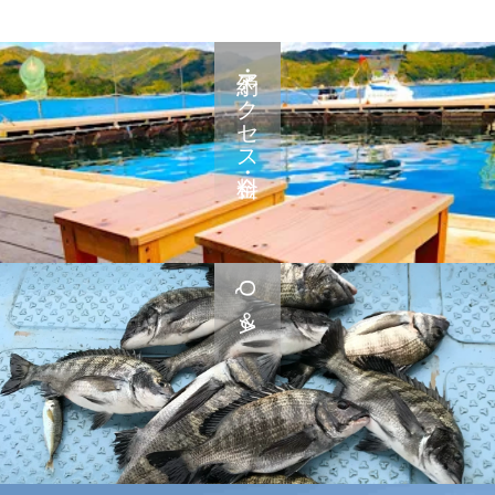
予約・アクセス・料金
Q＆A