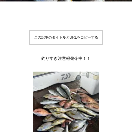
この記事のタイトルとURLをコピーする
釣りすぎ注意報発令中！！