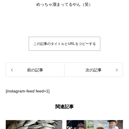
めっちゃ溜まってるやん（笑）
この記事のタイトルとURLをコピーする
前の記事
次の記事
[instagram-feed feed=1]
関連記事