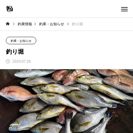
釣果情報
釣果・お知らせ
釣り堀
釣果・お知らせ
釣り堀
2024.07.26