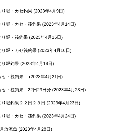
釣り堀・カセ釣果 (2023年4月9日)
釣り堀・カセ・筏釣果 (2023年4月14日)
釣り堀・筏釣果 (2023年4月15日)
釣り堀・カセ筏釣果 (2023年4月16日)
釣り堀釣果 (2023年4月18日)
カセ・筏釣果 (2023年4月21日)
カセ・筏釣果 22日23日分 (2023年4月23日)
釣り堀釣果２２日２３日 (2023年4月23日)
釣り堀・カセ・筏釣果 (2023年4月24日)
5月放流魚 (2023年4月28日)