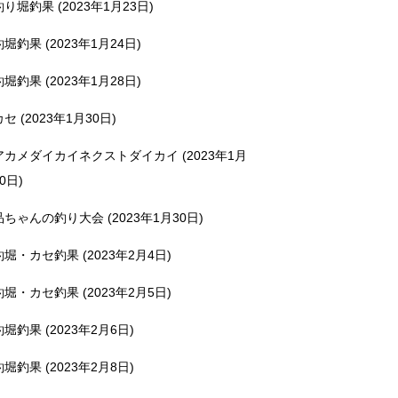
釣り堀釣果 (2023年1月23日)
釣堀釣果 (2023年1月24日)
釣堀釣果 (2023年1月28日)
カセ (2023年1月30日)
アカメダイカイネクストダイカイ (2023年1月
0日)
品ちゃんの釣り大会 (2023年1月30日)
釣堀・カセ釣果 (2023年2月4日)
釣堀・カセ釣果 (2023年2月5日)
釣堀釣果 (2023年2月6日)
釣堀釣果 (2023年2月8日)