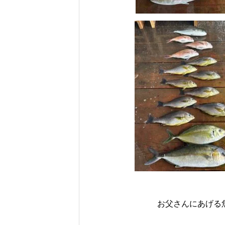
お父さんにあげる