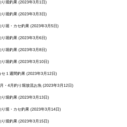
釣り堀釣果 (2023年3月1日)
釣り堀釣果 (2023年3月3日)
釣り堀・カセ釣果 (2023年3月5日)
釣り堀釣果 (2023年3月6日)
釣り堀釣果 (2023年3月8日)
釣り堀釣果 (2023年3月10日)
カセ１週間釣果 (2023年3月12日)
3月・4月釣り堀放流お魚 (2023年3月12日)
釣り堀釣果 (2023年3月13日)
釣り堀・カセ釣果 (2023年3月14日)
釣り堀釣果 (2023年3月15日)