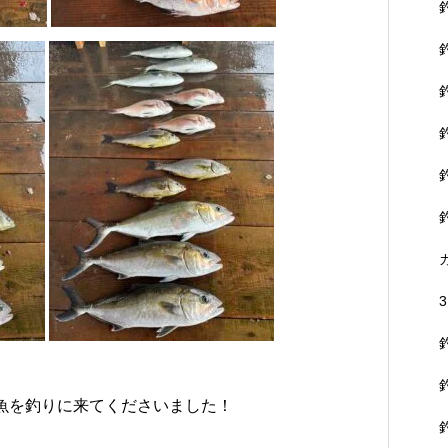
魚を釣りに来てくださいました！