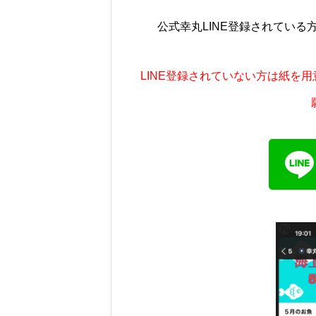
公式幸丸LINE登録されてい
LINE登録されていない方は紙を