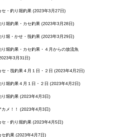
カセ・釣り堀釣果 (2023年3月27日)
釣り堀釣果・カセ釣果 (2023年3月28日)
釣り堀・かせ・筏釣果 (2023年3月29日)
釣り堀釣果・カセ釣果・４月からの放流魚
2023年3月31日)
カセ・筏釣果４月１日・２日 (2023年4月2日)
釣り堀釣果４月１日・２日 (2023年4月2日)
釣り堀釣果 (2023年4月3日)
アカメ！！ (2023年4月3日)
カセ・釣り堀釣果 (2023年4月5日)
カセ釣果 (2023年4月7日)