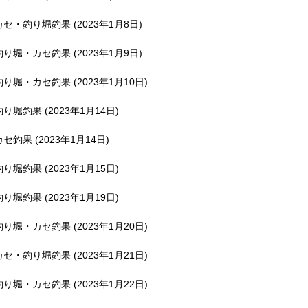
釣堀で遊ぶ。
カセ・釣り堀釣果 (2023年1月8日)
釣り堀・カセ釣果 (2023年1月9日)
釣り堀・カセ釣果 (2023年1月10日)
釣り堀釣果 (2023年1月14日)
カセ釣果 (2023年1月14日)
釣り堀釣果 (2023年1月15日)
釣り堀釣果 (2023年1月19日)
釣り堀・カセ釣果 (2023年1月20日)
カセ・釣り堀釣果 (2023年1月21日)
釣り堀・カセ釣果 (2023年1月22日)