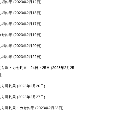
釣堀釣果 (2023年2月12日)
釣堀釣果 (2023年2月13日)
釣堀釣果 (2023年2月17日)
カセ釣果 (2023年2月19日)
釣堀釣果 (2023年2月20日)
釣堀釣果 (2023年2月22日)
釣り堀・カセ釣果 24日・25日 (2023年2月25
日)
釣り堀釣果 (2023年2月26日)
釣り堀釣果 (2023年2月27日)
釣り堀釣果・カセ釣果 (2023年2月28日)