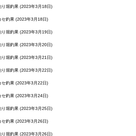
釣り堀釣果 (2023年3月18日)
カセ釣果 (2023年3月18日)
釣り堀釣果 (2023年3月19日)
釣り堀釣果 (2023年3月20日)
釣り堀釣果 (2023年3月21日)
釣り堀釣果 (2023年3月22日)
カセ釣果 (2023年3月22日)
カセ釣果 (2023年3月24日)
釣り堀釣果 (2023年3月25日)
カセ釣果 (2023年3月26日)
釣り堀釣果 (2023年3月26日)