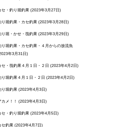
カセ・釣り堀釣果 (2023年3月27日)
釣り堀釣果・カセ釣果 (2023年3月28日)
釣り堀・かせ・筏釣果 (2023年3月29日)
釣り堀釣果・カセ釣果・４月からの放流魚
2023年3月31日)
カセ・筏釣果４月１日・２日 (2023年4月2日)
釣り堀釣果４月１日・２日 (2023年4月2日)
釣り堀釣果 (2023年4月3日)
アカメ！！ (2023年4月3日)
カセ・釣り堀釣果 (2023年4月5日)
カセ釣果 (2023年4月7日)