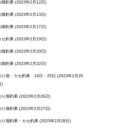
釣堀釣果 (2023年2月12日)
釣堀釣果 (2023年2月13日)
釣堀釣果 (2023年2月17日)
カセ釣果 (2023年2月19日)
釣堀釣果 (2023年2月20日)
釣堀釣果 (2023年2月22日)
釣り堀・カセ釣果 24日・25日 (2023年2月25
日)
釣り堀釣果 (2023年2月26日)
釣り堀釣果 (2023年2月27日)
釣り堀釣果・カセ釣果 (2023年2月28日)