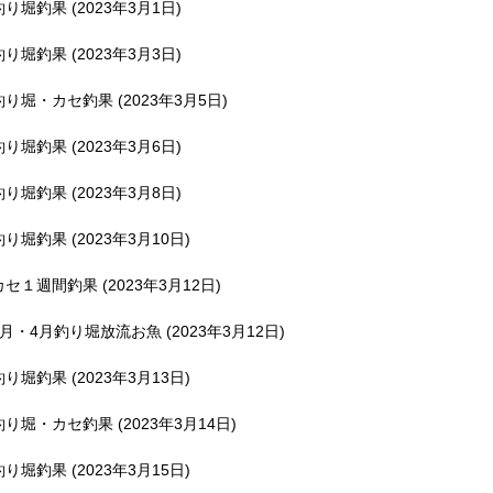
釣り堀釣果 (2023年3月1日)
釣り堀釣果 (2023年3月3日)
釣り堀・カセ釣果 (2023年3月5日)
釣り堀釣果 (2023年3月6日)
釣り堀釣果 (2023年3月8日)
釣り堀釣果 (2023年3月10日)
カセ１週間釣果 (2023年3月12日)
3月・4月釣り堀放流お魚 (2023年3月12日)
釣り堀釣果 (2023年3月13日)
釣り堀・カセ釣果 (2023年3月14日)
釣り堀釣果 (2023年3月15日)