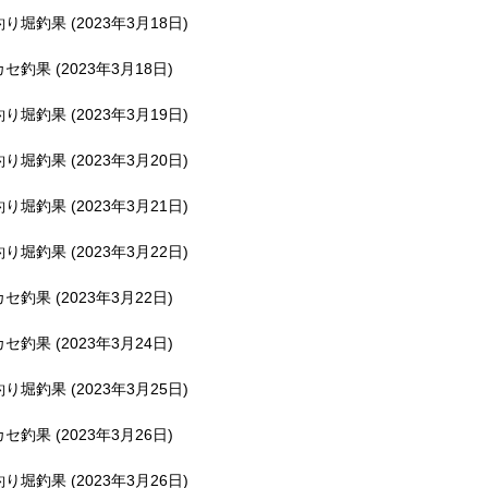
釣り堀釣果 (2023年3月18日)
カセ釣果 (2023年3月18日)
釣り堀釣果 (2023年3月19日)
釣り堀釣果 (2023年3月20日)
釣り堀釣果 (2023年3月21日)
釣り堀釣果 (2023年3月22日)
カセ釣果 (2023年3月22日)
カセ釣果 (2023年3月24日)
釣り堀釣果 (2023年3月25日)
カセ釣果 (2023年3月26日)
釣り堀釣果 (2023年3月26日)