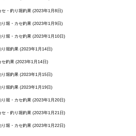
釣堀で遊ぶ。
カセ・釣り堀釣果 (2023年1月8日)
釣り堀・カセ釣果 (2023年1月9日)
釣り堀・カセ釣果 (2023年1月10日)
釣り堀釣果 (2023年1月14日)
カセ釣果 (2023年1月14日)
釣り堀釣果 (2023年1月15日)
釣り堀釣果 (2023年1月19日)
釣り堀・カセ釣果 (2023年1月20日)
カセ・釣り堀釣果 (2023年1月21日)
釣り堀・カセ釣果 (2023年1月22日)