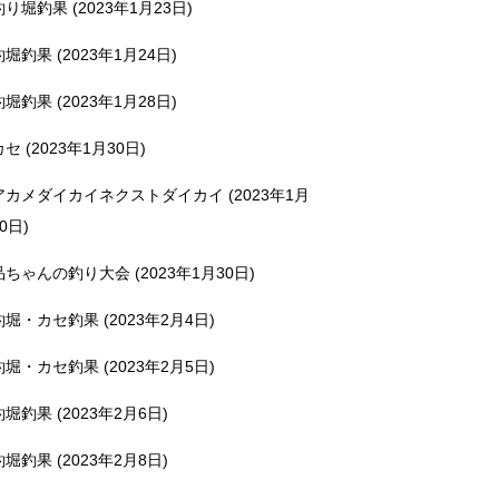
釣り堀釣果 (2023年1月23日)
釣堀釣果 (2023年1月24日)
釣堀釣果 (2023年1月28日)
カセ (2023年1月30日)
アカメダイカイネクストダイカイ (2023年1月
0日)
品ちゃんの釣り大会 (2023年1月30日)
釣堀・カセ釣果 (2023年2月4日)
釣堀・カセ釣果 (2023年2月5日)
釣堀釣果 (2023年2月6日)
釣堀釣果 (2023年2月8日)