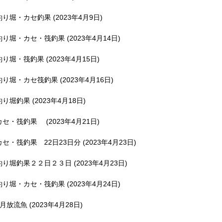
釣り堀・カセ釣果 (2023年4月9日)
釣り堀・カセ・筏釣果 (2023年4月14日)
釣り堀・筏釣果 (2023年4月15日)
釣り堀・カセ筏釣果 (2023年4月16日)
釣り堀釣果 (2023年4月18日)
カセ・筏釣果 (2023年4月21日)
カセ・筏釣果 22日23日分 (2023年4月23日)
釣り堀釣果２２日２３日 (2023年4月23日)
釣り堀・カセ・筏釣果 (2023年4月24日)
5月放流魚 (2023年4月28日)