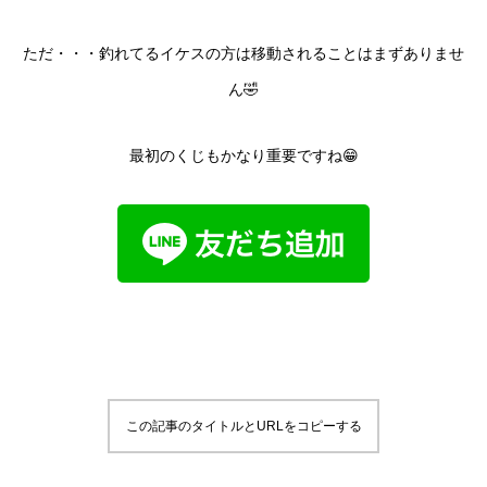
ただ・・・釣れてるイケスの方は移動されることはまずありませ
ん🤣
最初のくじもかなり重要ですね😁
この記事のタイトルとURLをコピーする