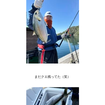
まだクエ残ってた（笑）