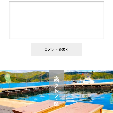
予約・アクセス・料金