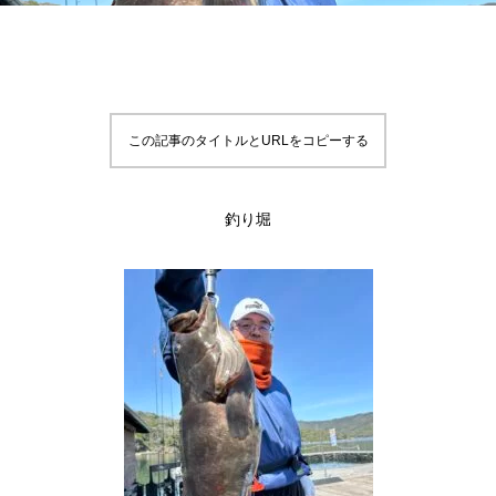
この記事のタイトルとURLをコピーする
釣り堀