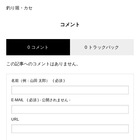
釣り堀・カセ
コメント
0 コメント
0 トラックバック
この記事へのコメントはありません。
名前（例：山田 太郎）
( 必須 )
E-MAIL
( 必須 ) - 公開されません -
URL