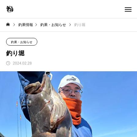
釣果情報
釣果・お知らせ
釣り堀
釣果・お知らせ
釣り堀
2024.02.28