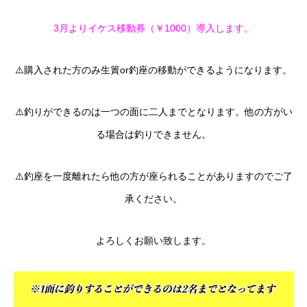
3月よりイケス移動券（￥1000）導入します。
⚠️購入された方のみ生簀or釣座の移動ができるようになります。
⚠️釣りができるのは一つの面に二人までとなります。他の方がい
る場合は釣りできません。
⚠️釣座を一度離れたら他の方が座られることがありますのでご了
承ください。
よろしくお願い致します。