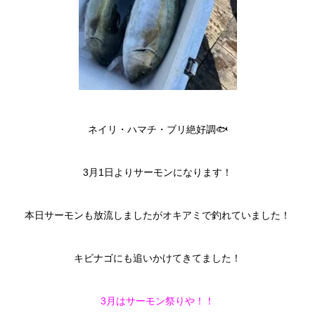
ネイリ・ハマチ・ブリ絶好調🐟
3月1日よりサーモンになります！
本日サーモンも放流しましたがオキアミで釣れていました！
キビナゴにも追いかけてきてました！
3月はサーモン祭りや！！