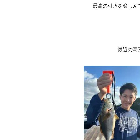
最高の引きを楽しん
最近の写