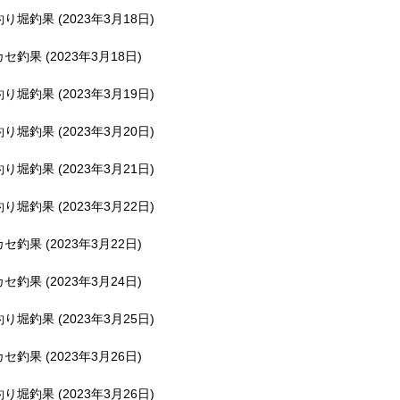
釣り堀釣果 (2023年3月18日)
カセ釣果 (2023年3月18日)
釣り堀釣果 (2023年3月19日)
釣り堀釣果 (2023年3月20日)
釣り堀釣果 (2023年3月21日)
釣り堀釣果 (2023年3月22日)
カセ釣果 (2023年3月22日)
カセ釣果 (2023年3月24日)
釣り堀釣果 (2023年3月25日)
カセ釣果 (2023年3月26日)
釣り堀釣果 (2023年3月26日)