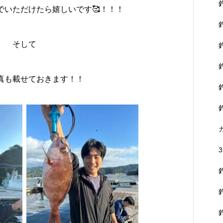
でいただけたら嬉しいです🥰！！！
そして
真も載せておきます！！