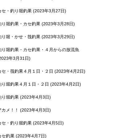
カセ・釣り堀釣果 (2023年3月27日)
釣り堀釣果・カセ釣果 (2023年3月28日)
釣り堀・かせ・筏釣果 (2023年3月29日)
釣り堀釣果・カセ釣果・４月からの放流魚
2023年3月31日)
カセ・筏釣果４月１日・２日 (2023年4月2日)
釣り堀釣果４月１日・２日 (2023年4月2日)
釣り堀釣果 (2023年4月3日)
アカメ！！ (2023年4月3日)
カセ・釣り堀釣果 (2023年4月5日)
カセ釣果 (2023年4月7日)