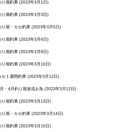
釣り堀釣果 (2023年3月1日)
釣り堀釣果 (2023年3月3日)
釣り堀・カセ釣果 (2023年3月5日)
釣り堀釣果 (2023年3月6日)
釣り堀釣果 (2023年3月8日)
釣り堀釣果 (2023年3月10日)
カセ１週間釣果 (2023年3月12日)
3月・4月釣り堀放流お魚 (2023年3月12日)
釣り堀釣果 (2023年3月13日)
釣り堀・カセ釣果 (2023年3月14日)
釣り堀釣果 (2023年3月15日)