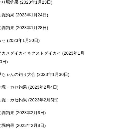
釣り堀釣果 (2023年1月23日)
釣堀釣果 (2023年1月24日)
釣堀釣果 (2023年1月28日)
カセ (2023年1月30日)
アカメダイカイネクストダイカイ (2023年1月
0日)
品ちゃんの釣り大会 (2023年1月30日)
釣堀・カセ釣果 (2023年2月4日)
釣堀・カセ釣果 (2023年2月5日)
釣堀釣果 (2023年2月6日)
釣堀釣果 (2023年2月8日)