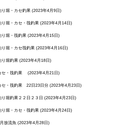
釣り堀・カセ釣果 (2023年4月9日)
釣り堀・カセ・筏釣果 (2023年4月14日)
釣り堀・筏釣果 (2023年4月15日)
釣り堀・カセ筏釣果 (2023年4月16日)
釣り堀釣果 (2023年4月18日)
カセ・筏釣果 (2023年4月21日)
カセ・筏釣果 22日23日分 (2023年4月23日)
釣り堀釣果２２日２３日 (2023年4月23日)
釣り堀・カセ・筏釣果 (2023年4月24日)
5月放流魚 (2023年4月28日)