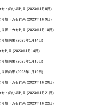
釣堀で遊ぶ。
カセ・釣り堀釣果 (2023年1月8日)
釣り堀・カセ釣果 (2023年1月9日)
釣り堀・カセ釣果 (2023年1月10日)
釣り堀釣果 (2023年1月14日)
カセ釣果 (2023年1月14日)
釣り堀釣果 (2023年1月15日)
釣り堀釣果 (2023年1月19日)
釣り堀・カセ釣果 (2023年1月20日)
カセ・釣り堀釣果 (2023年1月21日)
釣り堀・カセ釣果 (2023年1月22日)