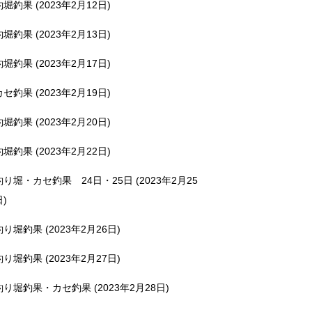
釣堀釣果 (2023年2月12日)
釣堀釣果 (2023年2月13日)
釣堀釣果 (2023年2月17日)
カセ釣果 (2023年2月19日)
釣堀釣果 (2023年2月20日)
釣堀釣果 (2023年2月22日)
釣り堀・カセ釣果 24日・25日 (2023年2月25
日)
釣り堀釣果 (2023年2月26日)
釣り堀釣果 (2023年2月27日)
釣り堀釣果・カセ釣果 (2023年2月28日)