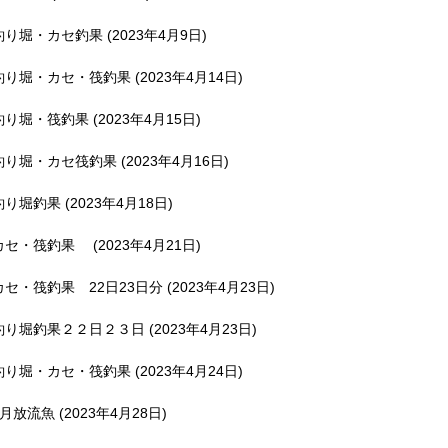
釣り堀・カセ釣果 (2023年4月9日)
釣り堀・カセ・筏釣果 (2023年4月14日)
釣り堀・筏釣果 (2023年4月15日)
釣り堀・カセ筏釣果 (2023年4月16日)
釣り堀釣果 (2023年4月18日)
カセ・筏釣果 (2023年4月21日)
カセ・筏釣果 22日23日分 (2023年4月23日)
釣り堀釣果２２日２３日 (2023年4月23日)
釣り堀・カセ・筏釣果 (2023年4月24日)
5月放流魚 (2023年4月28日)