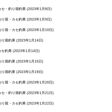
釣堀で遊ぶ。
カセ・釣り堀釣果 (2023年1月8日)
釣り堀・カセ釣果 (2023年1月9日)
釣り堀・カセ釣果 (2023年1月10日)
釣り堀釣果 (2023年1月14日)
カセ釣果 (2023年1月14日)
釣り堀釣果 (2023年1月15日)
釣り堀釣果 (2023年1月19日)
釣り堀・カセ釣果 (2023年1月20日)
カセ・釣り堀釣果 (2023年1月21日)
釣り堀・カセ釣果 (2023年1月22日)