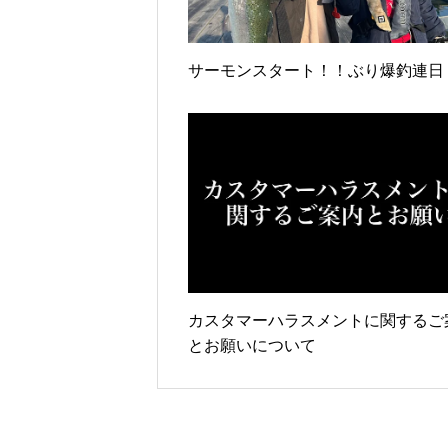
サーモンスタート！！ぶり爆釣連日
カスタマーハラスメントに関するご
とお願いについて