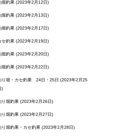
釣堀釣果 (2023年2月12日)
釣堀釣果 (2023年2月13日)
釣堀釣果 (2023年2月17日)
カセ釣果 (2023年2月19日)
釣堀釣果 (2023年2月20日)
釣堀釣果 (2023年2月22日)
釣り堀・カセ釣果 24日・25日 (2023年2月25
日)
釣り堀釣果 (2023年2月26日)
釣り堀釣果 (2023年2月27日)
釣り堀釣果・カセ釣果 (2023年2月28日)