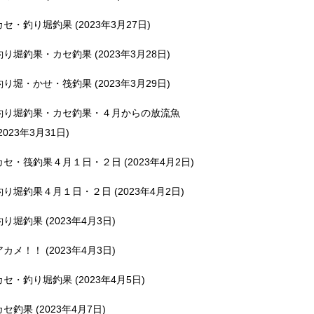
カセ・釣り堀釣果 (2023年3月27日)
釣り堀釣果・カセ釣果 (2023年3月28日)
釣り堀・かせ・筏釣果 (2023年3月29日)
釣り堀釣果・カセ釣果・４月からの放流魚
2023年3月31日)
カセ・筏釣果４月１日・２日 (2023年4月2日)
釣り堀釣果４月１日・２日 (2023年4月2日)
釣り堀釣果 (2023年4月3日)
アカメ！！ (2023年4月3日)
カセ・釣り堀釣果 (2023年4月5日)
カセ釣果 (2023年4月7日)