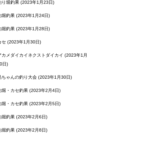
釣り堀釣果 (2023年1月23日)
釣堀釣果 (2023年1月24日)
釣堀釣果 (2023年1月28日)
カセ (2023年1月30日)
アカメダイカイネクストダイカイ (2023年1月
0日)
品ちゃんの釣り大会 (2023年1月30日)
釣堀・カセ釣果 (2023年2月4日)
釣堀・カセ釣果 (2023年2月5日)
釣堀釣果 (2023年2月6日)
釣堀釣果 (2023年2月8日)