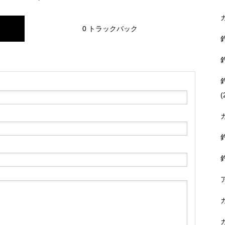
0 トラックバック
(