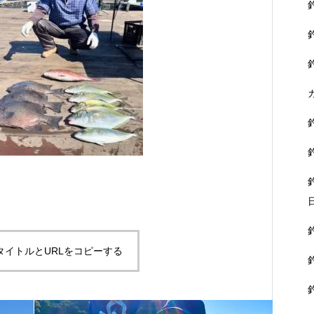
タイトルとURLをコピーする