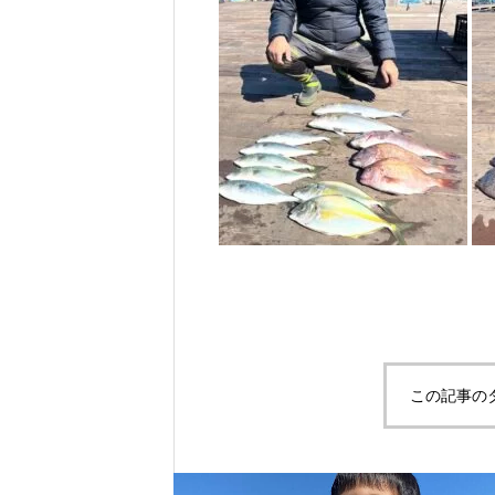
この記事の