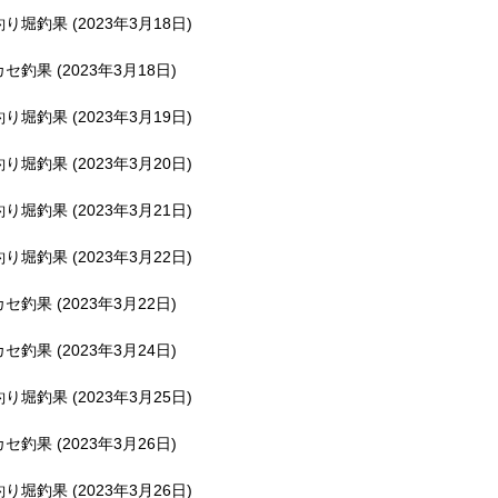
釣り堀釣果 (2023年3月18日)
カセ釣果 (2023年3月18日)
釣り堀釣果 (2023年3月19日)
釣り堀釣果 (2023年3月20日)
釣り堀釣果 (2023年3月21日)
釣り堀釣果 (2023年3月22日)
カセ釣果 (2023年3月22日)
カセ釣果 (2023年3月24日)
釣り堀釣果 (2023年3月25日)
カセ釣果 (2023年3月26日)
釣り堀釣果 (2023年3月26日)