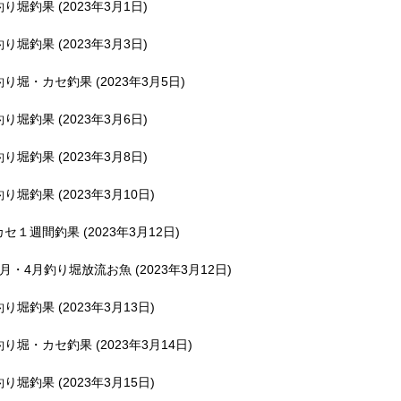
釣り堀釣果 (2023年3月1日)
釣り堀釣果 (2023年3月3日)
釣り堀・カセ釣果 (2023年3月5日)
釣り堀釣果 (2023年3月6日)
釣り堀釣果 (2023年3月8日)
釣り堀釣果 (2023年3月10日)
カセ１週間釣果 (2023年3月12日)
3月・4月釣り堀放流お魚 (2023年3月12日)
釣り堀釣果 (2023年3月13日)
釣り堀・カセ釣果 (2023年3月14日)
釣り堀釣果 (2023年3月15日)