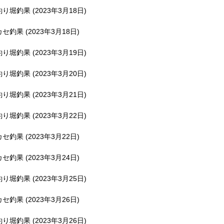
釣り堀釣果 (2023年3月18日)
カセ釣果 (2023年3月18日)
釣り堀釣果 (2023年3月19日)
釣り堀釣果 (2023年3月20日)
釣り堀釣果 (2023年3月21日)
釣り堀釣果 (2023年3月22日)
カセ釣果 (2023年3月22日)
カセ釣果 (2023年3月24日)
釣り堀釣果 (2023年3月25日)
カセ釣果 (2023年3月26日)
釣り堀釣果 (2023年3月26日)