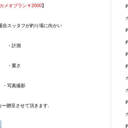
カメオプラン￥2000
】
場合スッタフが釣り場に向かい
・計測
・重さ
・写真撮影
カー贈呈させて頂きます.