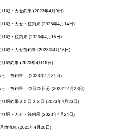
釣り堀・カセ釣果 (2023年4月9日)
釣り堀・カセ・筏釣果 (2023年4月14日)
釣り堀・筏釣果 (2023年4月15日)
釣り堀・カセ筏釣果 (2023年4月16日)
釣り堀釣果 (2023年4月18日)
カセ・筏釣果 (2023年4月21日)
カセ・筏釣果 22日23日分 (2023年4月23日)
釣り堀釣果２２日２３日 (2023年4月23日)
釣り堀・カセ・筏釣果 (2023年4月24日)
5月放流魚 (2023年4月28日)