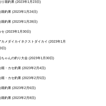
釣り堀釣果 (2023年1月23日)
釣堀釣果 (2023年1月24日)
釣堀釣果 (2023年1月28日)
カセ (2023年1月30日)
アカメダイカイネクストダイカイ (2023年1月
0日)
品ちゃんの釣り大会 (2023年1月30日)
釣堀・カセ釣果 (2023年2月4日)
釣堀・カセ釣果 (2023年2月5日)
釣堀釣果 (2023年2月6日)
釣堀釣果 (2023年2月8日)