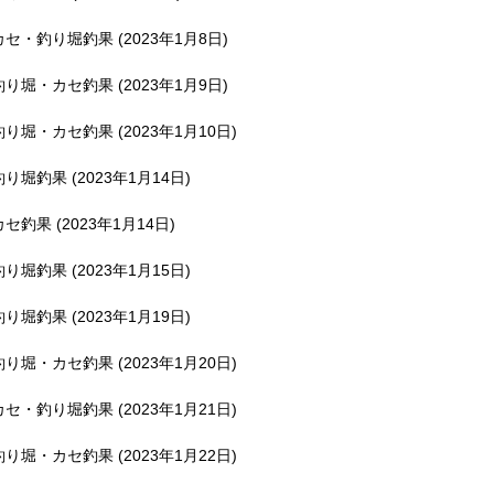
釣堀で遊ぶ。
カセ・釣り堀釣果 (2023年1月8日)
釣り堀・カセ釣果 (2023年1月9日)
釣り堀・カセ釣果 (2023年1月10日)
釣り堀釣果 (2023年1月14日)
カセ釣果 (2023年1月14日)
釣り堀釣果 (2023年1月15日)
釣り堀釣果 (2023年1月19日)
釣り堀・カセ釣果 (2023年1月20日)
カセ・釣り堀釣果 (2023年1月21日)
釣り堀・カセ釣果 (2023年1月22日)