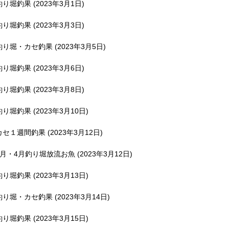
釣り堀釣果 (2023年3月1日)
釣り堀釣果 (2023年3月3日)
釣り堀・カセ釣果 (2023年3月5日)
釣り堀釣果 (2023年3月6日)
釣り堀釣果 (2023年3月8日)
釣り堀釣果 (2023年3月10日)
カセ１週間釣果 (2023年3月12日)
3月・4月釣り堀放流お魚 (2023年3月12日)
釣り堀釣果 (2023年3月13日)
釣り堀・カセ釣果 (2023年3月14日)
釣り堀釣果 (2023年3月15日)