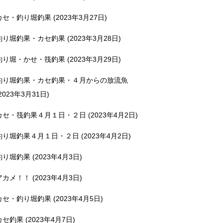
カセ・釣り堀釣果 (2023年3月27日)
釣り堀釣果・カセ釣果 (2023年3月28日)
釣り堀・かせ・筏釣果 (2023年3月29日)
釣り堀釣果・カセ釣果・４月からの放流魚
2023年3月31日)
カセ・筏釣果４月１日・２日 (2023年4月2日)
釣り堀釣果４月１日・２日 (2023年4月2日)
釣り堀釣果 (2023年4月3日)
アカメ！！ (2023年4月3日)
カセ・釣り堀釣果 (2023年4月5日)
カセ釣果 (2023年4月7日)