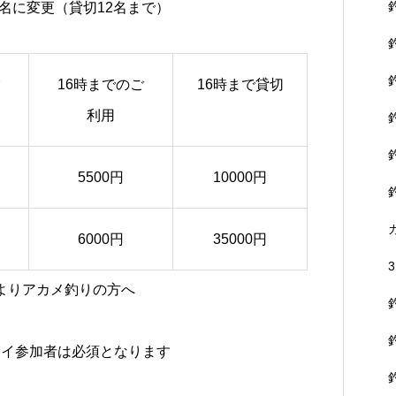
8名に変更（貸切12名まで）
16時までのご
16時まで貸切
利用
5500円
10000円
6000円
35000円
よりアカメ釣りの方へ
カイ参加者は必須となります