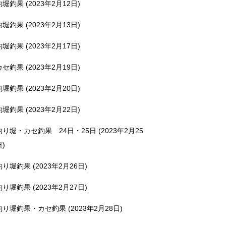
釣堀釣果 (2023年2月12日)
釣堀釣果 (2023年2月13日)
釣堀釣果 (2023年2月17日)
カセ釣果 (2023年2月19日)
釣堀釣果 (2023年2月20日)
釣堀釣果 (2023年2月22日)
釣り堀・カセ釣果 24日・25日 (2023年2月25
日)
釣り堀釣果 (2023年2月26日)
釣り堀釣果 (2023年2月27日)
釣り堀釣果・カセ釣果 (2023年2月28日)