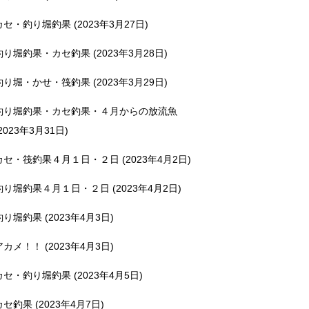
カセ・釣り堀釣果 (2023年3月27日)
釣り堀釣果・カセ釣果 (2023年3月28日)
釣り堀・かせ・筏釣果 (2023年3月29日)
釣り堀釣果・カセ釣果・４月からの放流魚
2023年3月31日)
カセ・筏釣果４月１日・２日 (2023年4月2日)
釣り堀釣果４月１日・２日 (2023年4月2日)
釣り堀釣果 (2023年4月3日)
アカメ！！ (2023年4月3日)
カセ・釣り堀釣果 (2023年4月5日)
カセ釣果 (2023年4月7日)