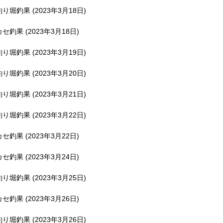
釣り堀釣果 (2023年3月18日)
カセ釣果 (2023年3月18日)
釣り堀釣果 (2023年3月19日)
釣り堀釣果 (2023年3月20日)
釣り堀釣果 (2023年3月21日)
釣り堀釣果 (2023年3月22日)
カセ釣果 (2023年3月22日)
カセ釣果 (2023年3月24日)
釣り堀釣果 (2023年3月25日)
カセ釣果 (2023年3月26日)
釣り堀釣果 (2023年3月26日)