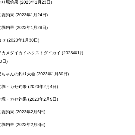
釣り堀釣果 (2023年1月23日)
釣堀釣果 (2023年1月24日)
釣堀釣果 (2023年1月28日)
カセ (2023年1月30日)
アカメダイカイネクストダイカイ (2023年1月
0日)
品ちゃんの釣り大会 (2023年1月30日)
釣堀・カセ釣果 (2023年2月4日)
釣堀・カセ釣果 (2023年2月5日)
釣堀釣果 (2023年2月6日)
釣堀釣果 (2023年2月8日)