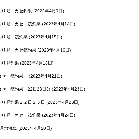
釣り堀・カセ釣果 (2023年4月9日)
釣り堀・カセ・筏釣果 (2023年4月14日)
釣り堀・筏釣果 (2023年4月15日)
釣り堀・カセ筏釣果 (2023年4月16日)
釣り堀釣果 (2023年4月18日)
カセ・筏釣果 (2023年4月21日)
カセ・筏釣果 22日23日分 (2023年4月23日)
釣り堀釣果２２日２３日 (2023年4月23日)
釣り堀・カセ・筏釣果 (2023年4月24日)
5月放流魚 (2023年4月28日)