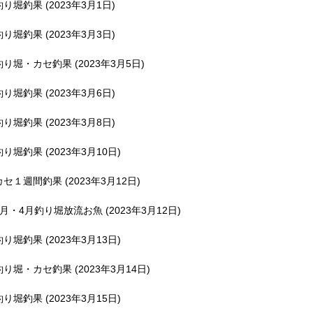
釣り堀釣果 (2023年3月1日)
釣り堀釣果 (2023年3月3日)
釣り堀・カセ釣果 (2023年3月5日)
釣り堀釣果 (2023年3月6日)
釣り堀釣果 (2023年3月8日)
釣り堀釣果 (2023年3月10日)
カセ１週間釣果 (2023年3月12日)
3月・4月釣り堀放流お魚 (2023年3月12日)
釣り堀釣果 (2023年3月13日)
釣り堀・カセ釣果 (2023年3月14日)
釣り堀釣果 (2023年3月15日)