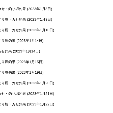
釣堀で遊ぶ。
カセ・釣り堀釣果 (2023年1月8日)
釣り堀・カセ釣果 (2023年1月9日)
釣り堀・カセ釣果 (2023年1月10日)
釣り堀釣果 (2023年1月14日)
カセ釣果 (2023年1月14日)
釣り堀釣果 (2023年1月15日)
釣り堀釣果 (2023年1月19日)
釣り堀・カセ釣果 (2023年1月20日)
カセ・釣り堀釣果 (2023年1月21日)
釣り堀・カセ釣果 (2023年1月22日)