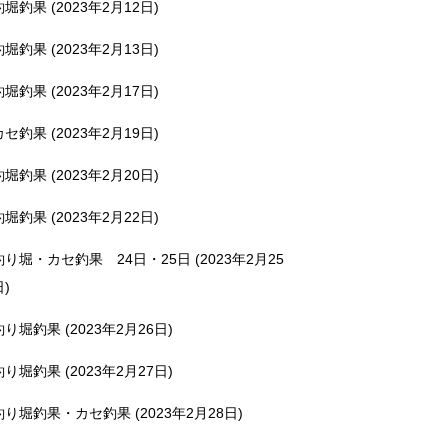
釣堀釣果 (2023年2月12日)
釣堀釣果 (2023年2月13日)
釣堀釣果 (2023年2月17日)
カセ釣果 (2023年2月19日)
釣堀釣果 (2023年2月20日)
釣堀釣果 (2023年2月22日)
釣り堀・カセ釣果 24日・25日 (2023年2月25
日)
釣り堀釣果 (2023年2月26日)
釣り堀釣果 (2023年2月27日)
釣り堀釣果・カセ釣果 (2023年2月28日)