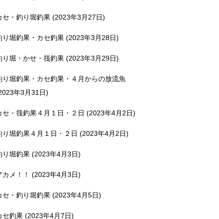
カセ・釣り堀釣果 (2023年3月27日)
釣り堀釣果・カセ釣果 (2023年3月28日)
釣り堀・かせ・筏釣果 (2023年3月29日)
釣り堀釣果・カセ釣果・４月からの放流魚
2023年3月31日)
カセ・筏釣果４月１日・２日 (2023年4月2日)
釣り堀釣果４月１日・２日 (2023年4月2日)
釣り堀釣果 (2023年4月3日)
アカメ！！ (2023年4月3日)
カセ・釣り堀釣果 (2023年4月5日)
カセ釣果 (2023年4月7日)