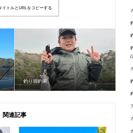
タイトルとURLをコピーする
(
釣り堀釣果
関連記事