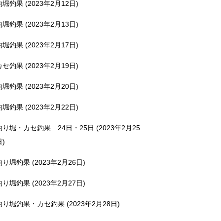
釣堀釣果 (2023年2月12日)
釣堀釣果 (2023年2月13日)
釣堀釣果 (2023年2月17日)
カセ釣果 (2023年2月19日)
釣堀釣果 (2023年2月20日)
釣堀釣果 (2023年2月22日)
釣り堀・カセ釣果 24日・25日 (2023年2月25
日)
釣り堀釣果 (2023年2月26日)
釣り堀釣果 (2023年2月27日)
釣り堀釣果・カセ釣果 (2023年2月28日)