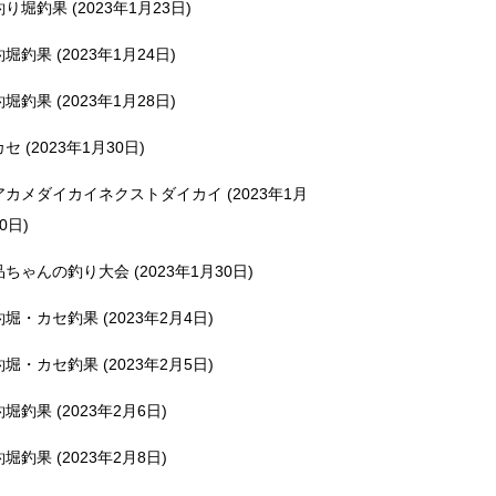
釣り堀釣果 (2023年1月23日)
釣堀釣果 (2023年1月24日)
釣堀釣果 (2023年1月28日)
カセ (2023年1月30日)
アカメダイカイネクストダイカイ (2023年1月
0日)
品ちゃんの釣り大会 (2023年1月30日)
釣堀・カセ釣果 (2023年2月4日)
釣堀・カセ釣果 (2023年2月5日)
釣堀釣果 (2023年2月6日)
釣堀釣果 (2023年2月8日)