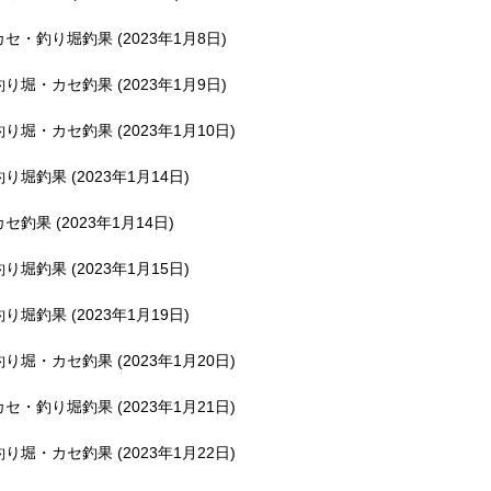
釣堀で遊ぶ。
カセ・釣り堀釣果 (2023年1月8日)
釣り堀・カセ釣果 (2023年1月9日)
釣り堀・カセ釣果 (2023年1月10日)
釣り堀釣果 (2023年1月14日)
カセ釣果 (2023年1月14日)
釣り堀釣果 (2023年1月15日)
釣り堀釣果 (2023年1月19日)
釣り堀・カセ釣果 (2023年1月20日)
カセ・釣り堀釣果 (2023年1月21日)
釣り堀・カセ釣果 (2023年1月22日)