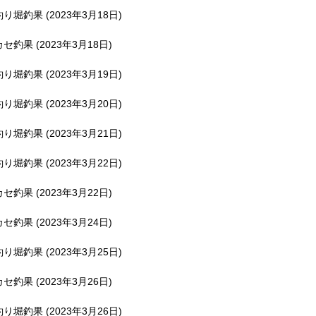
釣り堀釣果 (2023年3月18日)
カセ釣果 (2023年3月18日)
釣り堀釣果 (2023年3月19日)
釣り堀釣果 (2023年3月20日)
釣り堀釣果 (2023年3月21日)
釣り堀釣果 (2023年3月22日)
カセ釣果 (2023年3月22日)
カセ釣果 (2023年3月24日)
釣り堀釣果 (2023年3月25日)
カセ釣果 (2023年3月26日)
釣り堀釣果 (2023年3月26日)