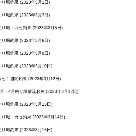
釣り堀釣果 (2023年3月1日)
釣り堀釣果 (2023年3月3日)
釣り堀・カセ釣果 (2023年3月5日)
釣り堀釣果 (2023年3月6日)
釣り堀釣果 (2023年3月8日)
釣り堀釣果 (2023年3月10日)
カセ１週間釣果 (2023年3月12日)
3月・4月釣り堀放流お魚 (2023年3月12日)
釣り堀釣果 (2023年3月13日)
釣り堀・カセ釣果 (2023年3月14日)
釣り堀釣果 (2023年3月15日)