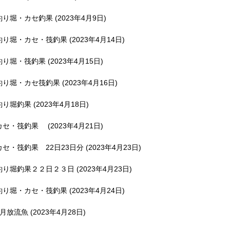
釣り堀・カセ釣果 (2023年4月9日)
釣り堀・カセ・筏釣果 (2023年4月14日)
釣り堀・筏釣果 (2023年4月15日)
釣り堀・カセ筏釣果 (2023年4月16日)
釣り堀釣果 (2023年4月18日)
カセ・筏釣果 (2023年4月21日)
カセ・筏釣果 22日23日分 (2023年4月23日)
釣り堀釣果２２日２３日 (2023年4月23日)
釣り堀・カセ・筏釣果 (2023年4月24日)
5月放流魚 (2023年4月28日)