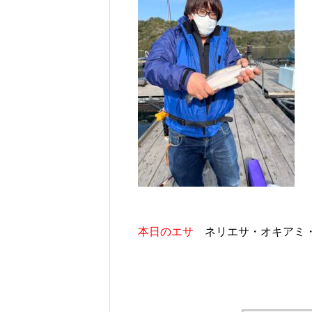
本日のエサ
ネリエサ・オキアミ・