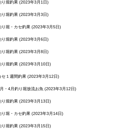
釣り堀釣果 (2023年3月1日)
釣り堀釣果 (2023年3月3日)
釣り堀・カセ釣果 (2023年3月5日)
釣り堀釣果 (2023年3月6日)
釣り堀釣果 (2023年3月8日)
釣り堀釣果 (2023年3月10日)
カセ１週間釣果 (2023年3月12日)
3月・4月釣り堀放流お魚 (2023年3月12日)
釣り堀釣果 (2023年3月13日)
釣り堀・カセ釣果 (2023年3月14日)
釣り堀釣果 (2023年3月15日)