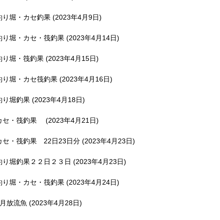
釣り堀・カセ釣果 (2023年4月9日)
釣り堀・カセ・筏釣果 (2023年4月14日)
釣り堀・筏釣果 (2023年4月15日)
釣り堀・カセ筏釣果 (2023年4月16日)
釣り堀釣果 (2023年4月18日)
カセ・筏釣果 (2023年4月21日)
カセ・筏釣果 22日23日分 (2023年4月23日)
釣り堀釣果２２日２３日 (2023年4月23日)
釣り堀・カセ・筏釣果 (2023年4月24日)
5月放流魚 (2023年4月28日)