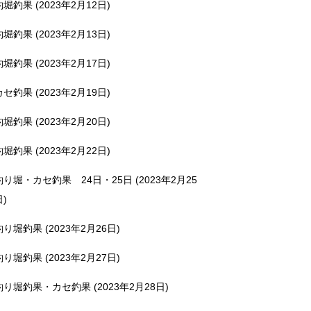
釣堀釣果 (2023年2月12日)
釣堀釣果 (2023年2月13日)
釣堀釣果 (2023年2月17日)
カセ釣果 (2023年2月19日)
釣堀釣果 (2023年2月20日)
釣堀釣果 (2023年2月22日)
釣り堀・カセ釣果 24日・25日 (2023年2月25
日)
釣り堀釣果 (2023年2月26日)
釣り堀釣果 (2023年2月27日)
釣り堀釣果・カセ釣果 (2023年2月28日)