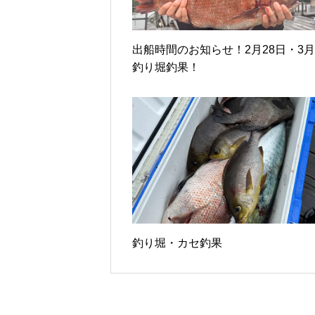
出船時間のお知らせ！2月28日・3月
釣り堀釣果！
釣り堀・カセ釣果