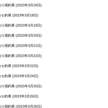
釣り堀釣果 (2023年3月18日)
カセ釣果 (2023年3月18日)
釣り堀釣果 (2023年3月19日)
釣り堀釣果 (2023年3月20日)
釣り堀釣果 (2023年3月21日)
釣り堀釣果 (2023年3月22日)
カセ釣果 (2023年3月22日)
カセ釣果 (2023年3月24日)
釣り堀釣果 (2023年3月25日)
カセ釣果 (2023年3月26日)
釣り堀釣果 (2023年3月26日)