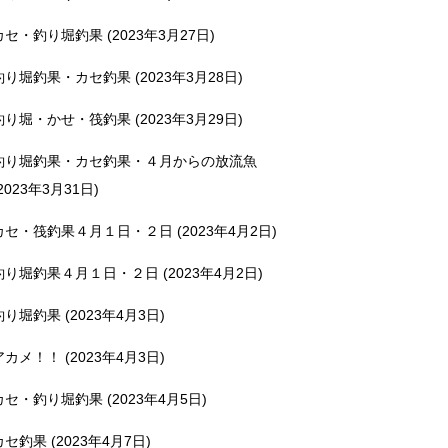
カセ・釣り堀釣果 (2023年3月27日)
釣り堀釣果・カセ釣果 (2023年3月28日)
釣り堀・かせ・筏釣果 (2023年3月29日)
釣り堀釣果・カセ釣果・４月からの放流魚
2023年3月31日)
カセ・筏釣果４月１日・２日 (2023年4月2日)
釣り堀釣果４月１日・２日 (2023年4月2日)
釣り堀釣果 (2023年4月3日)
アカメ！！ (2023年4月3日)
カセ・釣り堀釣果 (2023年4月5日)
カセ釣果 (2023年4月7日)