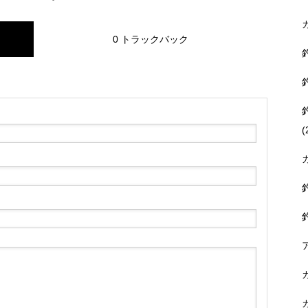
0 トラックバック
(