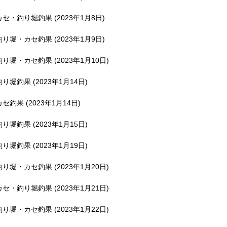
釣堀で遊ぶ。
カセ・釣り堀釣果 (2023年1月8日)
釣り堀・カセ釣果 (2023年1月9日)
釣り堀・カセ釣果 (2023年1月10日)
釣り堀釣果 (2023年1月14日)
カセ釣果 (2023年1月14日)
釣り堀釣果 (2023年1月15日)
釣り堀釣果 (2023年1月19日)
釣り堀・カセ釣果 (2023年1月20日)
カセ・釣り堀釣果 (2023年1月21日)
釣り堀・カセ釣果 (2023年1月22日)