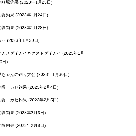
釣り堀釣果 (2023年1月23日)
釣堀釣果 (2023年1月24日)
釣堀釣果 (2023年1月28日)
カセ (2023年1月30日)
アカメダイカイネクストダイカイ (2023年1月
0日)
品ちゃんの釣り大会 (2023年1月30日)
釣堀・カセ釣果 (2023年2月4日)
釣堀・カセ釣果 (2023年2月5日)
釣堀釣果 (2023年2月6日)
釣堀釣果 (2023年2月8日)