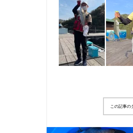
この記事の