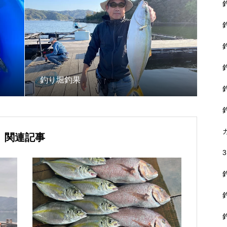
釣り堀釣果
関連記事