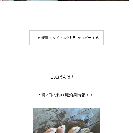
この記事のタイトルとURLをコピーする
こんばんは！！！
9月2日の釣り堀釣果情報！！