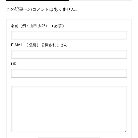
この記事へのコメントはありません。
名前（例：山田 太郎）
( 必須 )
E-MAIL
( 必須 ) - 公開されません -
URL