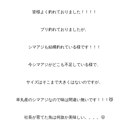
皆様よく釣れておりました！！！！
ブリ釣れておりましたが、
シマアジも結構釣れている様です！！！
今シマアジがどこも不足している様で、
サイズはそこまで大きくはないのですが、
幸丸産のシマアジなので味は間違い無いです！！！😼
社長が育てた魚は何故か美味しい。。。。🫢