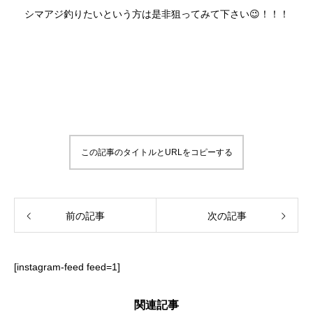
シマアジ釣りたいという方は是非狙ってみて下さい😉！！！
この記事のタイトルとURLをコピーする
前の記事
次の記事
[instagram-feed feed=1]
関連記事