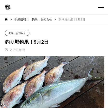
釣果情報
釣果・お知らせ
釣り堀釣果！9月2日
釣果・お知らせ
釣り堀釣果！9月2日
2024.09.03