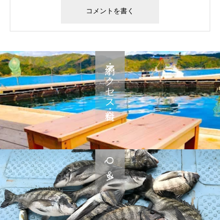
予約・アクセス・料金
Q＆A