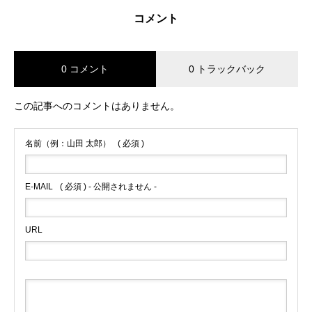
コメント
0 コメント
0 トラックバック
この記事へのコメントはありません。
名前（例：山田 太郎）
( 必須 )
E-MAIL
( 必須 ) - 公開されません -
URL