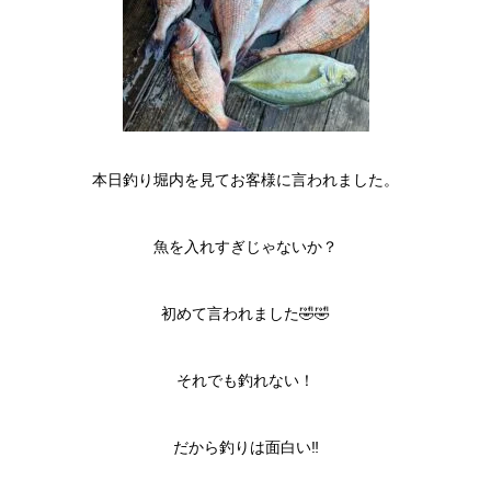
本日釣り堀内を見てお客様に言われました。
魚を入れすぎじゃないか？
初めて言われました🤣🤣
それでも釣れない！
だから釣りは面白い‼️