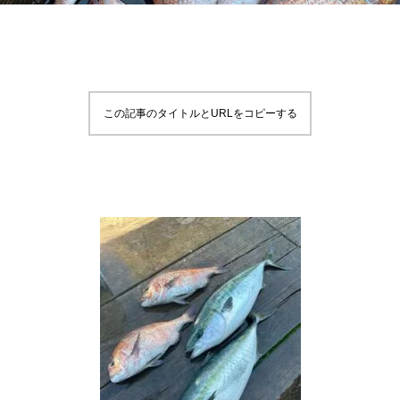
この記事のタイトルとURLをコピーする