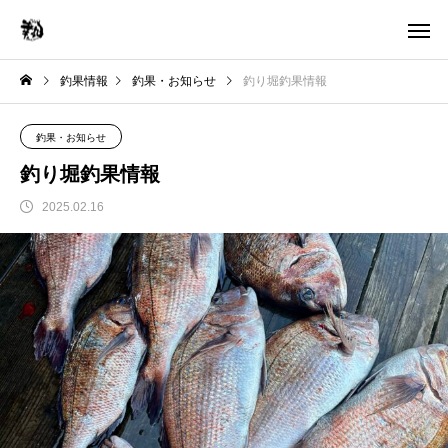
釣果情報
釣果・お知らせ
釣り堀釣果情報
釣果・お知らせ
釣り堀釣果情報
2025.02.16