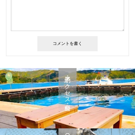
予約・アクセス・料金