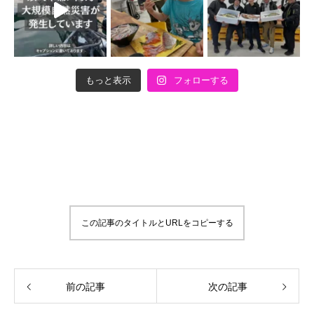
もっと表示
フォローする
この記事のタイトルとURLをコピーする
前の記事
次の記事