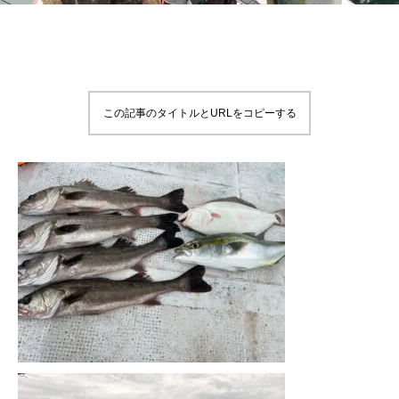
この記事のタイトルとURLをコピーする