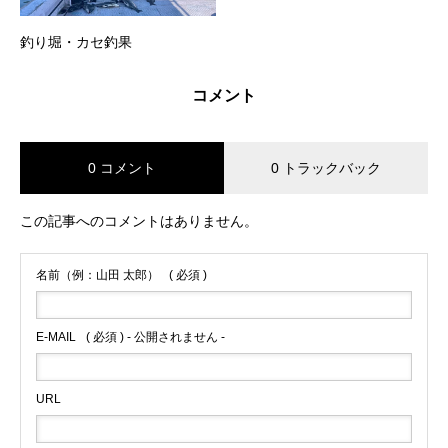
釣り堀・カセ釣果
コメント
0 コメント
0 トラックバック
この記事へのコメントはありません。
名前（例：山田 太郎）
( 必須 )
E-MAIL
( 必須 ) - 公開されません -
URL