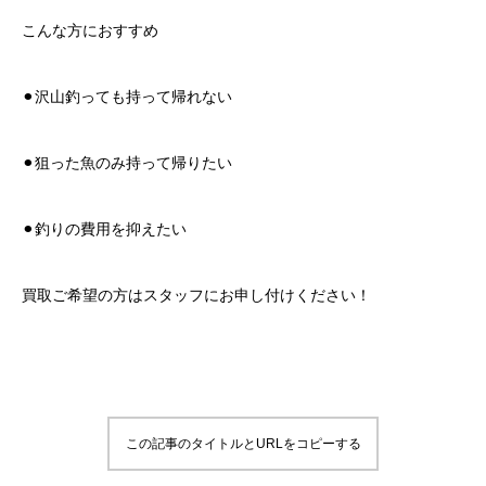
こんな方におすすめ
⚫︎沢山釣っても持って帰れない
⚫︎狙った魚のみ持って帰りたい
⚫︎釣りの費用を抑えたい
買取ご希望の方はスタッフにお申し付けください！
この記事のタイトルとURLをコピーする