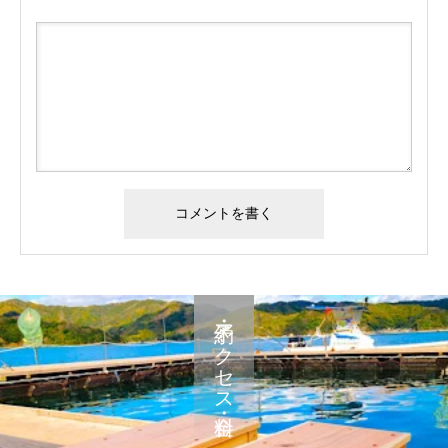
予約・アクセス・料金