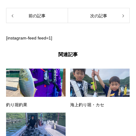
前の記事
次の記事
[instagram-feed feed=1]
関連記事
釣り堀釣果
海上釣り堀・カセ