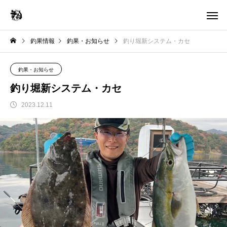
釣果情報
釣果・お知らせ
釣り堀新システム・カセ
釣果・お知らせ
釣り堀新システム・カセ
2023.12.11