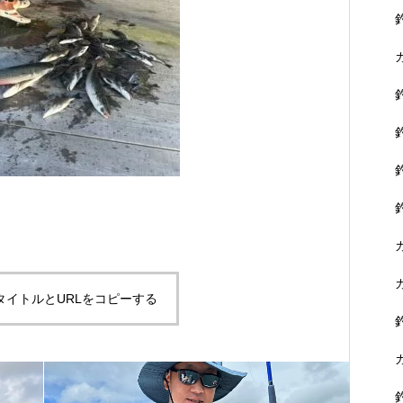
タイトルとURLをコピーする