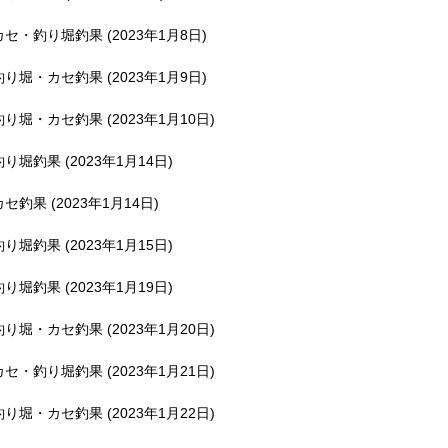
釣堀で遊ぶ。
カセ・釣り堀釣果 (2023年1月8日)
釣り堀・カセ釣果 (2023年1月9日)
釣り堀・カセ釣果 (2023年1月10日)
釣り堀釣果 (2023年1月14日)
カセ釣果 (2023年1月14日)
釣り堀釣果 (2023年1月15日)
釣り堀釣果 (2023年1月19日)
釣り堀・カセ釣果 (2023年1月20日)
カセ・釣り堀釣果 (2023年1月21日)
釣り堀・カセ釣果 (2023年1月22日)