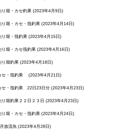
釣り堀・カセ釣果 (2023年4月9日)
釣り堀・カセ・筏釣果 (2023年4月14日)
釣り堀・筏釣果 (2023年4月15日)
釣り堀・カセ筏釣果 (2023年4月16日)
釣り堀釣果 (2023年4月18日)
カセ・筏釣果 (2023年4月21日)
カセ・筏釣果 22日23日分 (2023年4月23日)
釣り堀釣果２２日２３日 (2023年4月23日)
釣り堀・カセ・筏釣果 (2023年4月24日)
5月放流魚 (2023年4月28日)