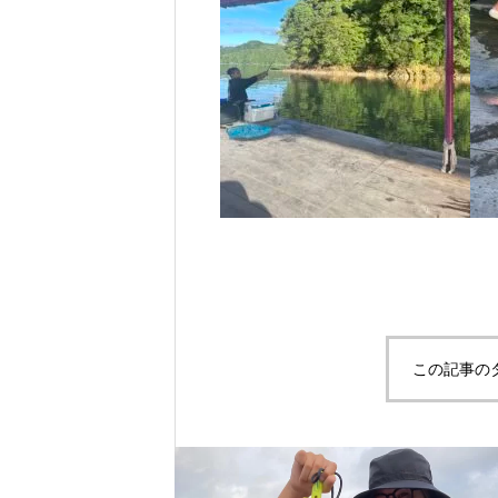
この記事の