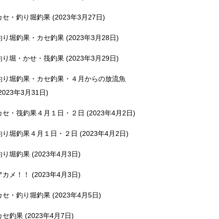
カセ・釣り堀釣果 (2023年3月27日)
釣り堀釣果・カセ釣果 (2023年3月28日)
釣り堀・かせ・筏釣果 (2023年3月29日)
釣り堀釣果・カセ釣果・４月からの放流魚
2023年3月31日)
カセ・筏釣果４月１日・２日 (2023年4月2日)
釣り堀釣果４月１日・２日 (2023年4月2日)
釣り堀釣果 (2023年4月3日)
アカメ！！ (2023年4月3日)
カセ・釣り堀釣果 (2023年4月5日)
カセ釣果 (2023年4月7日)