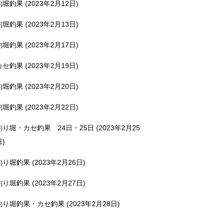
釣堀釣果 (2023年2月12日)
釣堀釣果 (2023年2月13日)
釣堀釣果 (2023年2月17日)
カセ釣果 (2023年2月19日)
釣堀釣果 (2023年2月20日)
釣堀釣果 (2023年2月22日)
釣り堀・カセ釣果 24日・25日 (2023年2月25
日)
釣り堀釣果 (2023年2月26日)
釣り堀釣果 (2023年2月27日)
釣り堀釣果・カセ釣果 (2023年2月28日)