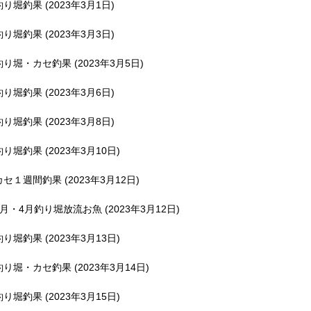
釣り堀釣果 (2023年3月1日)
釣り堀釣果 (2023年3月3日)
釣り堀・カセ釣果 (2023年3月5日)
釣り堀釣果 (2023年3月6日)
釣り堀釣果 (2023年3月8日)
釣り堀釣果 (2023年3月10日)
カセ１週間釣果 (2023年3月12日)
3月・4月釣り堀放流お魚 (2023年3月12日)
釣り堀釣果 (2023年3月13日)
釣り堀・カセ釣果 (2023年3月14日)
釣り堀釣果 (2023年3月15日)