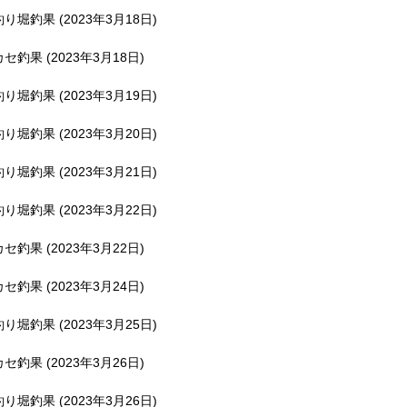
釣り堀釣果 (2023年3月18日)
カセ釣果 (2023年3月18日)
釣り堀釣果 (2023年3月19日)
釣り堀釣果 (2023年3月20日)
釣り堀釣果 (2023年3月21日)
釣り堀釣果 (2023年3月22日)
カセ釣果 (2023年3月22日)
カセ釣果 (2023年3月24日)
釣り堀釣果 (2023年3月25日)
カセ釣果 (2023年3月26日)
釣り堀釣果 (2023年3月26日)