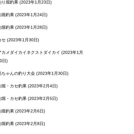
釣り堀釣果 (2023年1月23日)
釣堀釣果 (2023年1月24日)
釣堀釣果 (2023年1月28日)
カセ (2023年1月30日)
アカメダイカイネクストダイカイ (2023年1月
0日)
品ちゃんの釣り大会 (2023年1月30日)
釣堀・カセ釣果 (2023年2月4日)
釣堀・カセ釣果 (2023年2月5日)
釣堀釣果 (2023年2月6日)
釣堀釣果 (2023年2月8日)