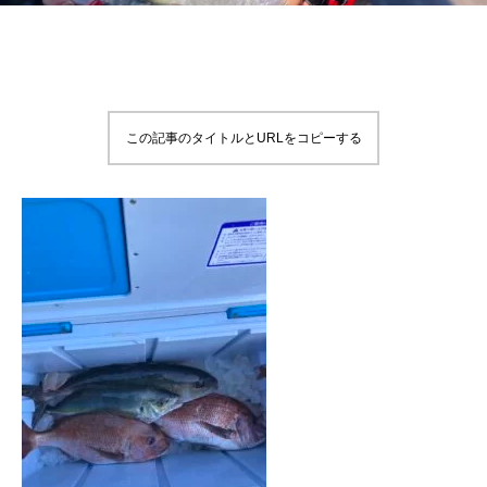
この記事のタイトルとURLをコピーする