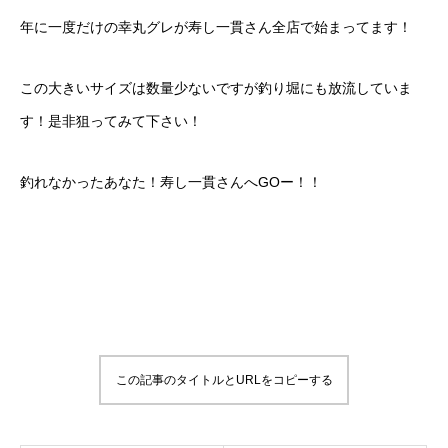
年に一度だけの幸丸グレが寿し一貫さん全店で始まってます！
この大きいサイズは数量少ないですが釣り堀にも放流していま
す！是非狙ってみて下さい！
釣れなかったあなた！寿し一貫さんへGOー！！
この記事のタイトルとURLをコピーする