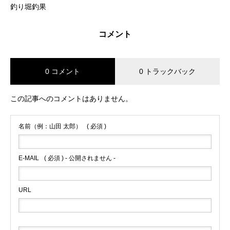
釣り堀釣果
コメント
0 コメント
0 トラックバック
この記事へのコメントはありません。
名前（例：山田 太郎）
( 必須 )
E-MAIL
( 必須 ) - 公開されません -
URL