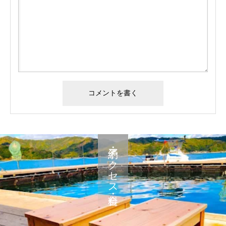
予約・アクセス・料金