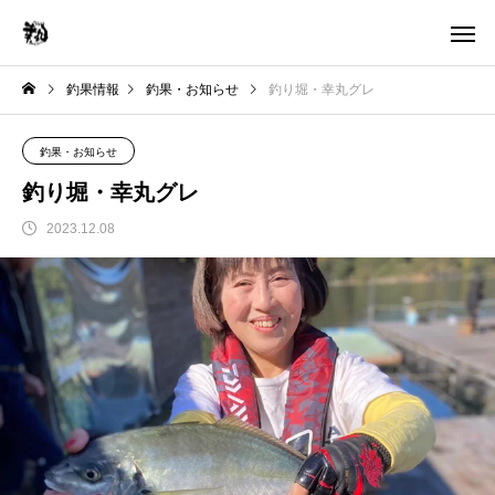
釣果情報
釣果・お知らせ
釣り堀・幸丸グレ
釣果・お知らせ
釣り堀・幸丸グレ
2023.12.08