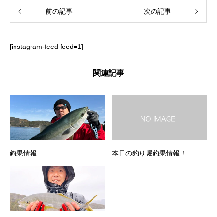
前の記事
次の記事
[instagram-feed feed=1]
関連記事
釣果情報
本日の釣り堀釣果情報！