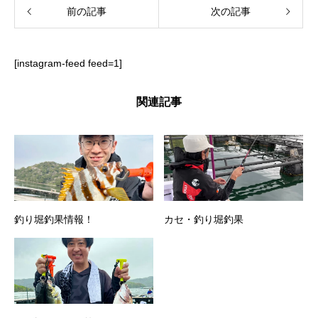
前の記事
次の記事
[instagram-feed feed=1]
関連記事
釣り堀釣果情報！
カセ・釣り堀釣果