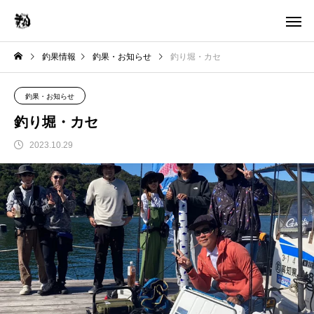
釣果情報
釣果・お知らせ
釣り堀・カセ
釣果・お知らせ
釣り堀・カセ
2023.10.29