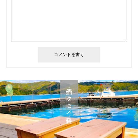
予約・アクセス・料金