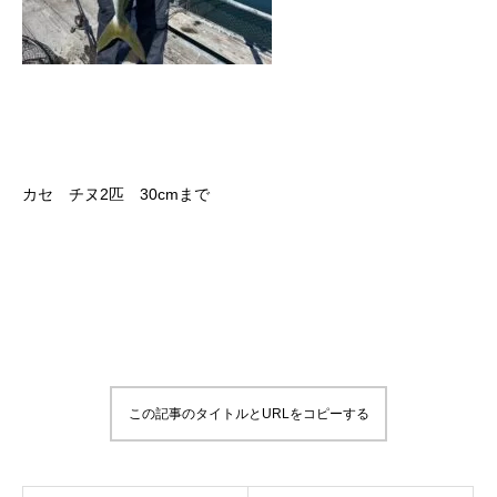
カセ チヌ2匹 30cmまで
この記事のタイトルとURLをコピーする