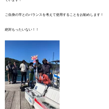
ご自身の竿とのバランスを考えて使用することをお勧めします！
絶対もったいない！！