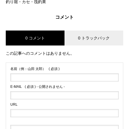
釣り堀・カセ・筏釣果
コメント
0 コメント
0 トラックバック
この記事へのコメントはありません。
名前（例：山田 太郎）
( 必須 )
E-MAIL
( 必須 ) - 公開されません -
URL