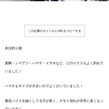
この記事のタイトルとURLをコピーする
本日釣り堀
真鯛・シマアジ・ハマチ・イサキなど、どのイケスもよく釣れて
いました！
ハマチもサイズが大きいのでよくひいていました！
最近ハリスを細くしてる方が多く、チモト切れが非常に多くなっ
ています！