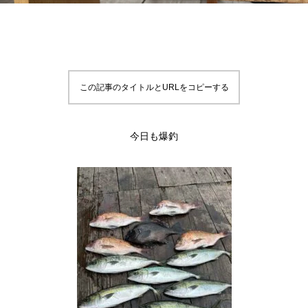
この記事のタイトルとURLをコピーする
今日も爆釣