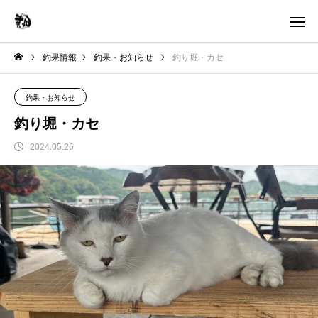
釣果情報
釣果・お知らせ
釣り堀・カセ
釣果・お知らせ
釣り堀・カセ
2024.05.26