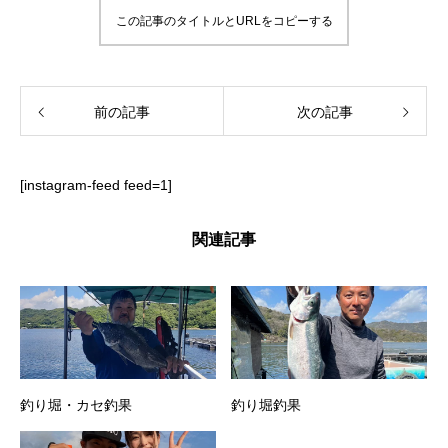
この記事のタイトルとURLをコピーする
前の記事
次の記事
[instagram-feed feed=1]
関連記事
釣り堀・カセ釣果
釣り堀釣果