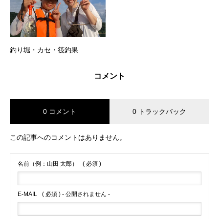
釣り堀・カセ・筏釣果
コメント
0 コメント
0 トラックバック
この記事へのコメントはありません。
名前（例：山田 太郎）
( 必須 )
E-MAIL
( 必須 ) - 公開されません -