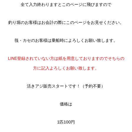
全て入力終わりますとこのページに飛びますので
釣り堀のお客様はお会計の際にこのページをお見せください。
筏・カセのお客様は乗船時によろしくお願い致します。
LINE登録されていない方は紙を用意しておりますのでそちらの
方に記入よろしくお願い致します。
活きアジ販売スタートです！（予約不要）
価格は
1匹100円