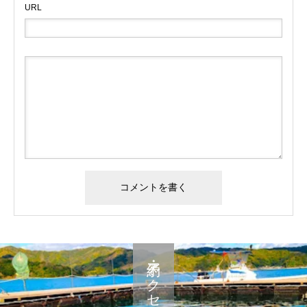
URL
予約・アクセス・料金