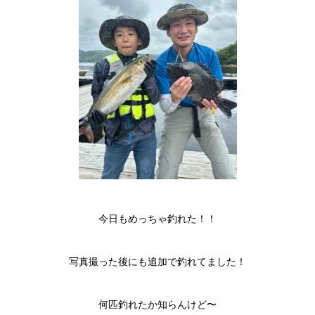
今日もめっちゃ釣れた！！
写真撮った後にも追加で釣れてました！
何匹釣れたか知らんけど〜