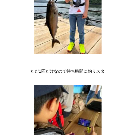
ただ1匹だけなので待ち時間に釣りスタ