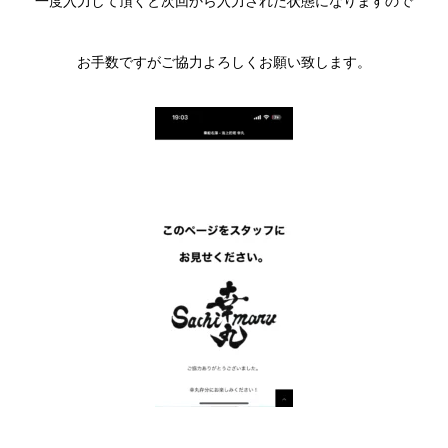
一度入力して頂くと次回から入力された状態になりますので
お手数ですがご協力よろしくお願い致します。