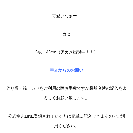
可愛いなぁー！
カセ
5枚 43cm（アカメ出現中！！）
幸丸からのお願い
釣り堀・筏・カセをご利用の際お手数ですが乗船名簿の記入をよ
ろしくお願い致します。
公式幸丸LINE登録されている方は簡単に記入できますのでご活
用ください。