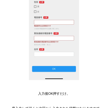
入力後OK押すだけ。