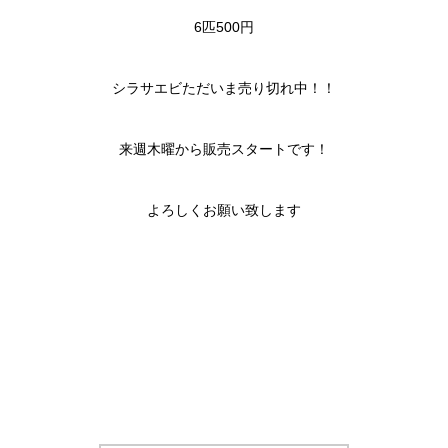
6匹500円
シラサエビただいま売り切れ中！！
来週木曜から販売スタートです！
よろしくお願い致します