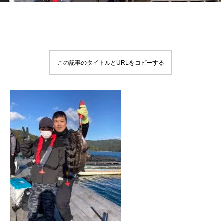
この記事のタイトルとURLをコピーする