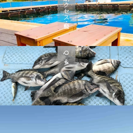
予約・アクセス・料金
Q＆A