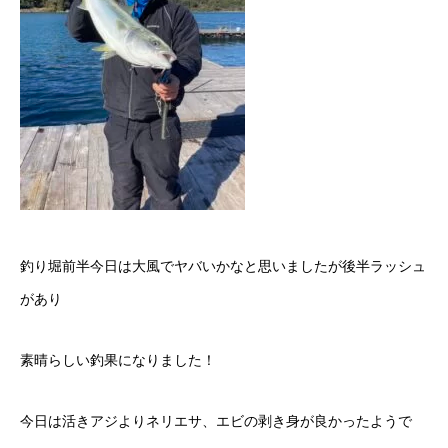
釣り堀前半今日は大風でヤバいかなと思いましたが後半ラッシュ
があり
素晴らしい釣果になりました！
今日は活きアジよりネリエサ、エビの剥き身が良かったようで