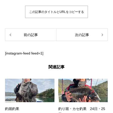
この記事のタイトルとURLをコピーする
前の記事
次の記事
[instagram-feed feed=1]
関連記事
釣堀釣果
釣り堀・カセ釣果 24日・25