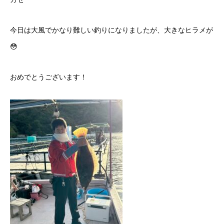
今日は大風でかなり難しい釣りになりましたが、大きなヒラメが
😳
おめでとうございます！