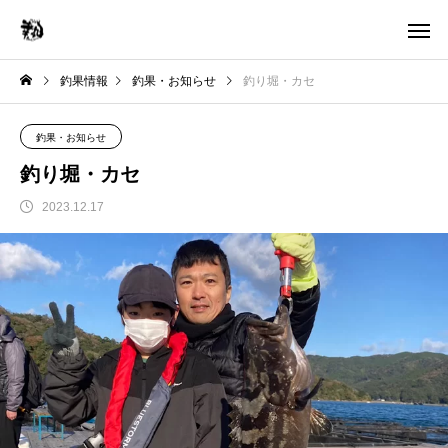
釣果情報
釣果・お知らせ
釣り堀・カセ
釣果・お知らせ
釣り堀・カセ
2023.12.17