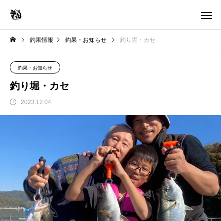
釣果情報
釣果・お知らせ
釣り堀・カセ
釣果・お知らせ
釣り堀・カセ
2023.12.04