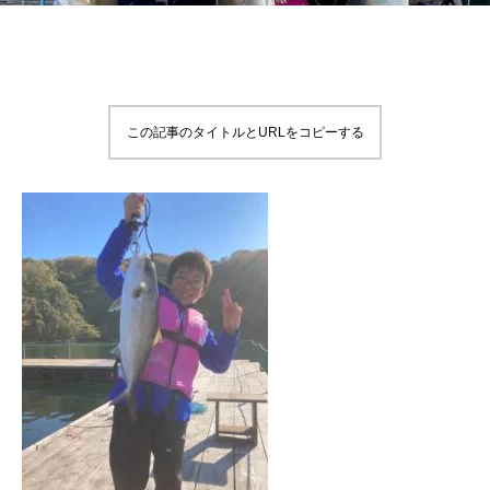
この記事のタイトルとURLをコピーする