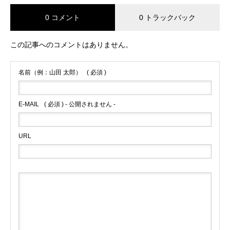
0 コメント
0 トラックバック
この記事へのコメントはありません。
名前（例：山田 太郎）
( 必須 )
E-MAIL
( 必須 ) - 公開されません -
URL