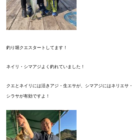
釣り堀クエスタートしてます！
ネイリ・シマアジよく釣れていました！
クエとネイリには活きアジ・生エサが、シマアジにはネリエサ・
シラサが有効ですよ！