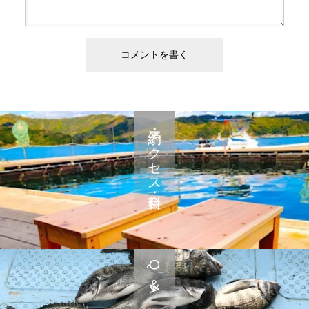
予約・アクセス・料金
Q＆A