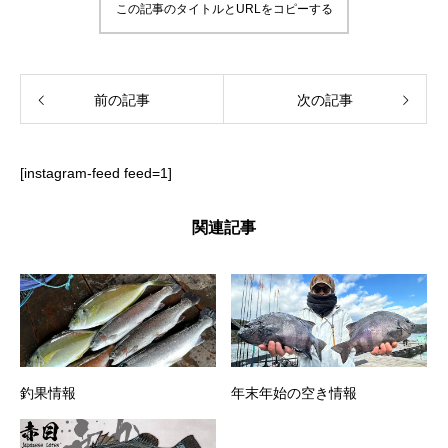
この記事のタイトルとURLをコピーする
前の記事
次の記事
[instagram-feed feed=1]
関連記事
釣果情報
年末年始の空き情報