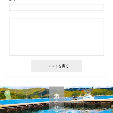
予約・アクセス・料金