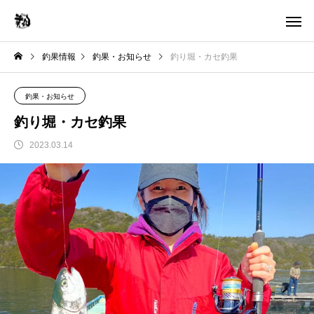
釣果情報
釣果・お知らせ
釣り堀・カセ釣果
釣果・お知らせ
釣り堀・カセ釣果
2023.03.14