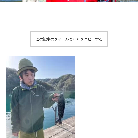
この記事のタイトルとURLをコピーする