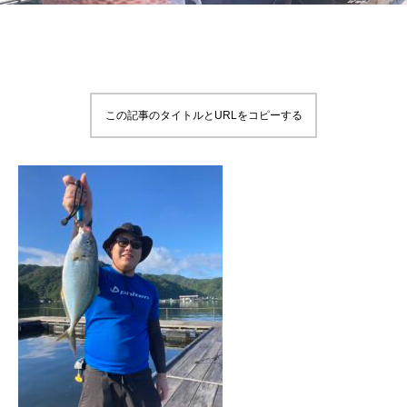
この記事のタイトルとURLをコピーする