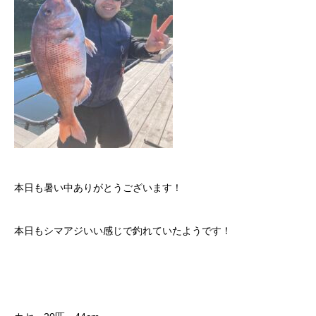
本日も暑い中ありがとうございます！
本日もシマアジいい感じで釣れていたようです！