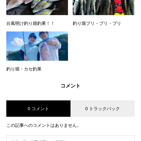
台風明け釣り堀釣果！！
釣り堀ブリ・ブリ・ブリ
釣り堀・カセ釣果
コメント
0 コメント
0 トラックバック
この記事へのコメントはありません。