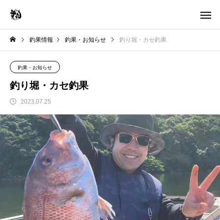
釣果情報
釣果・お知らせ
釣り堀・カセ釣果
釣果・お知らせ
釣り堀・カセ釣果
2023.07.25