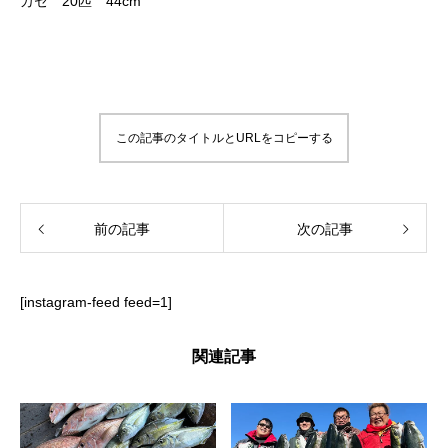
カセ 20匹 44cm
この記事のタイトルとURLをコピーする
前の記事
次の記事
[instagram-feed feed=1]
関連記事