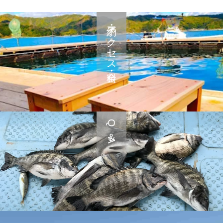
予約・アクセス・料金
Q＆A