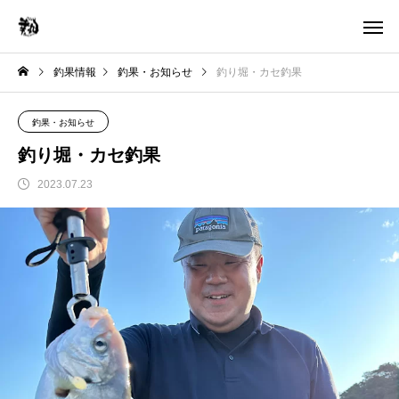
釣果情報
釣果・お知らせ
釣り堀・カセ釣果
釣果・お知らせ
釣り堀・カセ釣果
2023.07.23