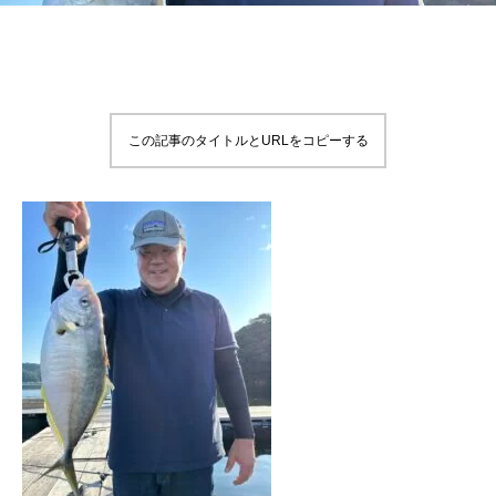
この記事のタイトルとURLをコピーする