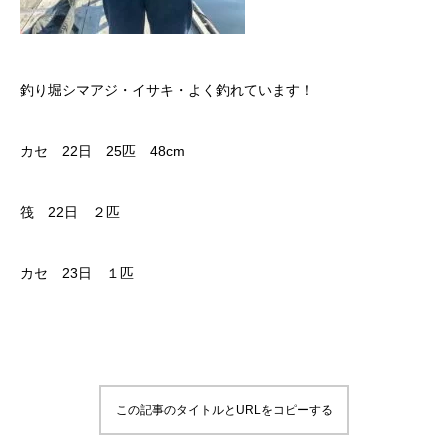
釣り堀シマアジ・イサキ・よく釣れています！
カセ 22日 25匹 48cm
筏 22日 ２匹
カセ 23日 １匹
この記事のタイトルとURLをコピーする