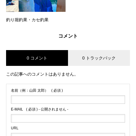
釣り堀釣果・カセ釣果
コメント
0 コメント
0 トラックバック
この記事へのコメントはありません。
名前（例：山田 太郎）
( 必須 )
E-MAIL
( 必須 ) - 公開されません -
URL