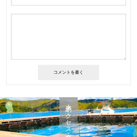
予約・アクセス・料金