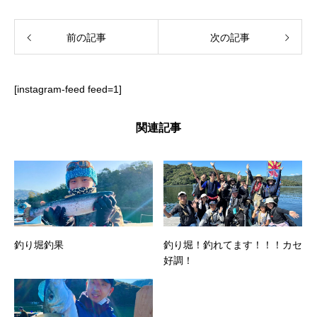
前の記事
次の記事
[instagram-feed feed=1]
関連記事
釣り堀釣果
釣り堀！釣れてます！！！カセ
好調！