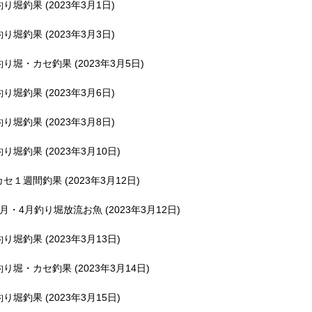
釣り堀釣果 (2023年3月1日)
釣り堀釣果 (2023年3月3日)
釣り堀・カセ釣果 (2023年3月5日)
釣り堀釣果 (2023年3月6日)
釣り堀釣果 (2023年3月8日)
釣り堀釣果 (2023年3月10日)
カセ１週間釣果 (2023年3月12日)
3月・4月釣り堀放流お魚 (2023年3月12日)
釣り堀釣果 (2023年3月13日)
釣り堀・カセ釣果 (2023年3月14日)
釣り堀釣果 (2023年3月15日)