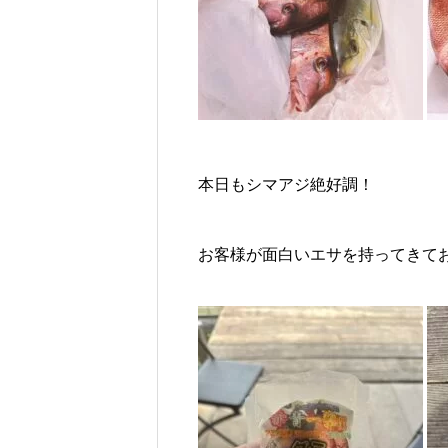
本日もシマアジ絶好調！
お客様が面白いエサを持ってきて