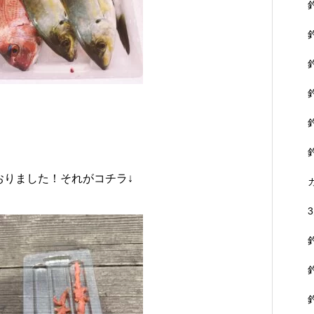
おりました！それがコチラ↓