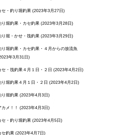
カセ・釣り堀釣果 (2023年3月27日)
釣り堀釣果・カセ釣果 (2023年3月28日)
釣り堀・かせ・筏釣果 (2023年3月29日)
釣り堀釣果・カセ釣果・４月からの放流魚
2023年3月31日)
カセ・筏釣果４月１日・２日 (2023年4月2日)
釣り堀釣果４月１日・２日 (2023年4月2日)
釣り堀釣果 (2023年4月3日)
アカメ！！ (2023年4月3日)
カセ・釣り堀釣果 (2023年4月5日)
カセ釣果 (2023年4月7日)