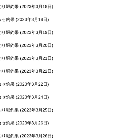
釣り堀釣果 (2023年3月18日)
カセ釣果 (2023年3月18日)
釣り堀釣果 (2023年3月19日)
釣り堀釣果 (2023年3月20日)
釣り堀釣果 (2023年3月21日)
釣り堀釣果 (2023年3月22日)
カセ釣果 (2023年3月22日)
カセ釣果 (2023年3月24日)
釣り堀釣果 (2023年3月25日)
カセ釣果 (2023年3月26日)
釣り堀釣果 (2023年3月26日)