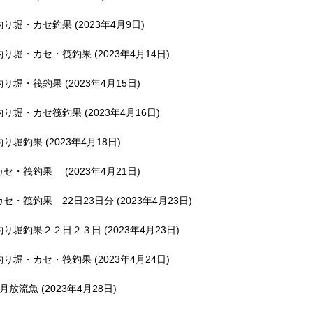
釣り堀・カセ釣果 (2023年4月9日)
釣り堀・カセ・筏釣果 (2023年4月14日)
釣り堀・筏釣果 (2023年4月15日)
釣り堀・カセ筏釣果 (2023年4月16日)
釣り堀釣果 (2023年4月18日)
カセ・筏釣果 (2023年4月21日)
カセ・筏釣果 22日23日分 (2023年4月23日)
釣り堀釣果２２日２３日 (2023年4月23日)
釣り堀・カセ・筏釣果 (2023年4月24日)
5月放流魚 (2023年4月28日)