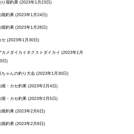
釣り堀釣果 (2023年1月23日)
釣堀釣果 (2023年1月24日)
釣堀釣果 (2023年1月28日)
カセ (2023年1月30日)
アカメダイカイネクストダイカイ (2023年1月
0日)
品ちゃんの釣り大会 (2023年1月30日)
釣堀・カセ釣果 (2023年2月4日)
釣堀・カセ釣果 (2023年2月5日)
釣堀釣果 (2023年2月6日)
釣堀釣果 (2023年2月8日)