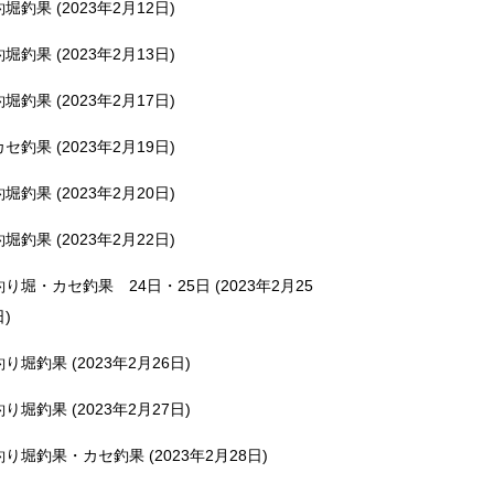
釣堀釣果 (2023年2月12日)
釣堀釣果 (2023年2月13日)
釣堀釣果 (2023年2月17日)
カセ釣果 (2023年2月19日)
釣堀釣果 (2023年2月20日)
釣堀釣果 (2023年2月22日)
釣り堀・カセ釣果 24日・25日 (2023年2月25
日)
釣り堀釣果 (2023年2月26日)
釣り堀釣果 (2023年2月27日)
釣り堀釣果・カセ釣果 (2023年2月28日)