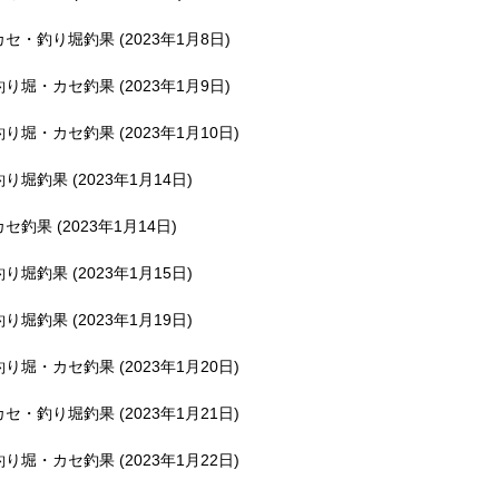
釣堀で遊ぶ。
カセ・釣り堀釣果 (2023年1月8日)
釣り堀・カセ釣果 (2023年1月9日)
釣り堀・カセ釣果 (2023年1月10日)
釣り堀釣果 (2023年1月14日)
カセ釣果 (2023年1月14日)
釣り堀釣果 (2023年1月15日)
釣り堀釣果 (2023年1月19日)
釣り堀・カセ釣果 (2023年1月20日)
カセ・釣り堀釣果 (2023年1月21日)
釣り堀・カセ釣果 (2023年1月22日)