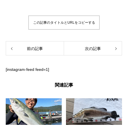
この記事のタイトルとURLをコピーする
前の記事
次の記事
[instagram-feed feed=1]
関連記事