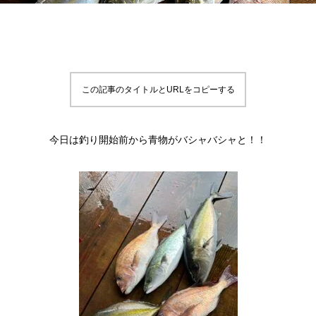
この記事のタイトルとURLをコピーする
今日は釣り開始前から青物がバシャバシャと！！