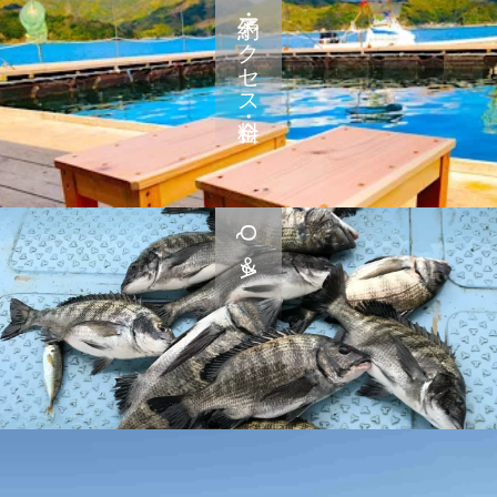
予約・アクセス・料金
Q＆A