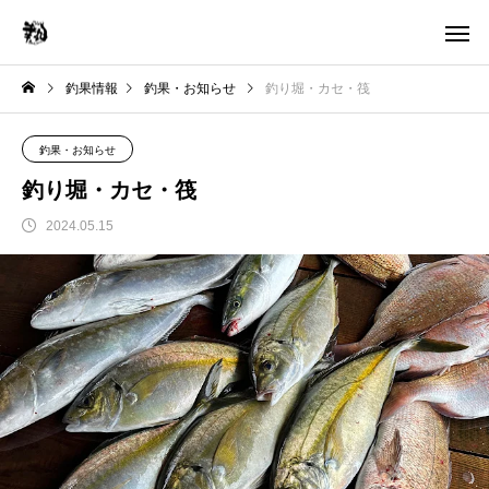
釣果情報
釣果・お知らせ
釣り堀・カセ・筏
釣果・お知らせ
釣り堀・カセ・筏
2024.05.15