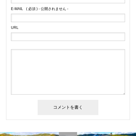
E-MAIL
( 必須 ) - 公開されません -
URL