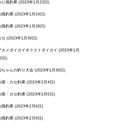
釣り堀釣果 (2023年1月23日)
釣堀釣果 (2023年1月24日)
釣堀釣果 (2023年1月28日)
カセ (2023年1月30日)
アカメダイカイネクストダイカイ (2023年1月
0日)
品ちゃんの釣り大会 (2023年1月30日)
釣堀・カセ釣果 (2023年2月4日)
釣堀・カセ釣果 (2023年2月5日)
釣堀釣果 (2023年2月6日)
釣堀釣果 (2023年2月8日)