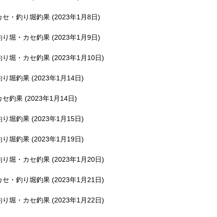
釣堀で遊ぶ。
カセ・釣り堀釣果 (2023年1月8日)
釣り堀・カセ釣果 (2023年1月9日)
釣り堀・カセ釣果 (2023年1月10日)
釣り堀釣果 (2023年1月14日)
カセ釣果 (2023年1月14日)
釣り堀釣果 (2023年1月15日)
釣り堀釣果 (2023年1月19日)
釣り堀・カセ釣果 (2023年1月20日)
カセ・釣り堀釣果 (2023年1月21日)
釣り堀・カセ釣果 (2023年1月22日)