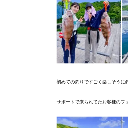
初めての釣りですごく楽しそうに
サポートで来られてたお客様のフ