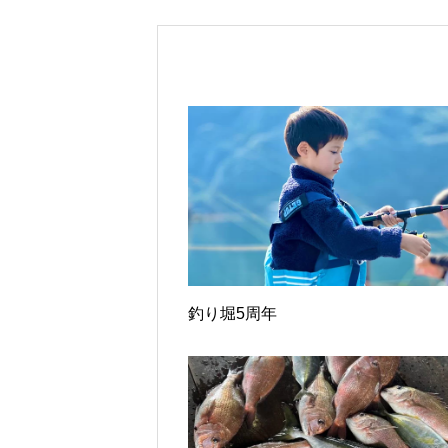
釣り堀5周年