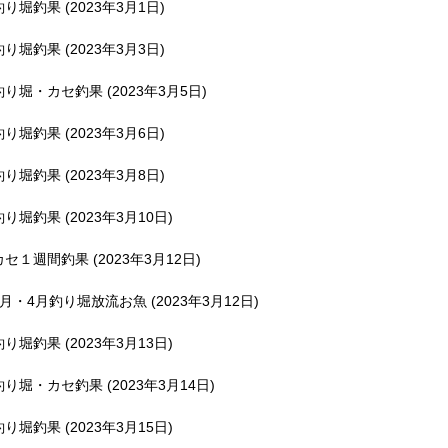
釣り堀釣果 (2023年3月1日)
釣り堀釣果 (2023年3月3日)
釣り堀・カセ釣果 (2023年3月5日)
釣り堀釣果 (2023年3月6日)
釣り堀釣果 (2023年3月8日)
釣り堀釣果 (2023年3月10日)
カセ１週間釣果 (2023年3月12日)
3月・4月釣り堀放流お魚 (2023年3月12日)
釣り堀釣果 (2023年3月13日)
釣り堀・カセ釣果 (2023年3月14日)
釣り堀釣果 (2023年3月15日)