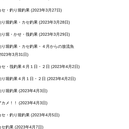
カセ・釣り堀釣果 (2023年3月27日)
釣り堀釣果・カセ釣果 (2023年3月28日)
釣り堀・かせ・筏釣果 (2023年3月29日)
釣り堀釣果・カセ釣果・４月からの放流魚
2023年3月31日)
カセ・筏釣果４月１日・２日 (2023年4月2日)
釣り堀釣果４月１日・２日 (2023年4月2日)
釣り堀釣果 (2023年4月3日)
アカメ！！ (2023年4月3日)
カセ・釣り堀釣果 (2023年4月5日)
カセ釣果 (2023年4月7日)