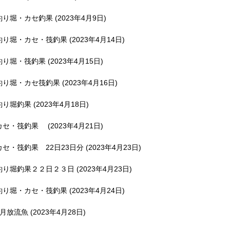
釣り堀・カセ釣果 (2023年4月9日)
釣り堀・カセ・筏釣果 (2023年4月14日)
釣り堀・筏釣果 (2023年4月15日)
釣り堀・カセ筏釣果 (2023年4月16日)
釣り堀釣果 (2023年4月18日)
カセ・筏釣果 (2023年4月21日)
カセ・筏釣果 22日23日分 (2023年4月23日)
釣り堀釣果２２日２３日 (2023年4月23日)
釣り堀・カセ・筏釣果 (2023年4月24日)
5月放流魚 (2023年4月28日)