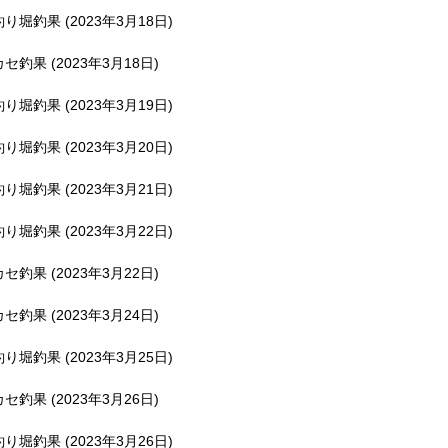
釣り堀釣果 (2023年3月18日)
カセ釣果 (2023年3月18日)
釣り堀釣果 (2023年3月19日)
釣り堀釣果 (2023年3月20日)
釣り堀釣果 (2023年3月21日)
釣り堀釣果 (2023年3月22日)
カセ釣果 (2023年3月22日)
カセ釣果 (2023年3月24日)
釣り堀釣果 (2023年3月25日)
カセ釣果 (2023年3月26日)
釣り堀釣果 (2023年3月26日)