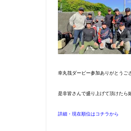
幸丸筏ダービー参加ありがとうご
是非皆さんで盛り上げて頂けたら
詳細・現在順位はコチラから