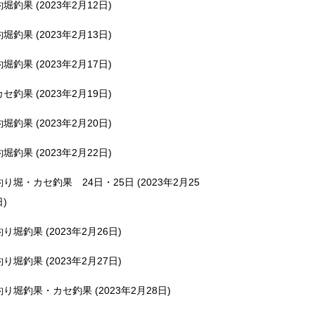
釣堀釣果 (2023年2月12日)
釣堀釣果 (2023年2月13日)
釣堀釣果 (2023年2月17日)
カセ釣果 (2023年2月19日)
釣堀釣果 (2023年2月20日)
釣堀釣果 (2023年2月22日)
釣り堀・カセ釣果 24日・25日 (2023年2月25
日)
釣り堀釣果 (2023年2月26日)
釣り堀釣果 (2023年2月27日)
釣り堀釣果・カセ釣果 (2023年2月28日)