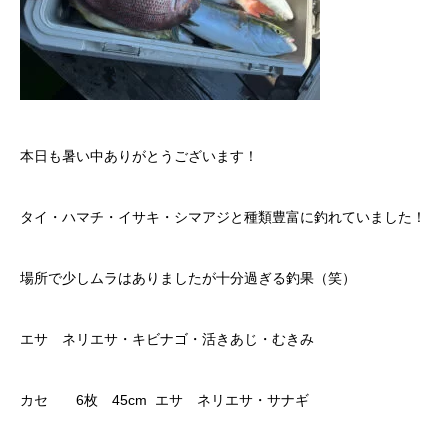
本日も暑い中ありがとうございます！
タイ・ハマチ・イサキ・シマアジと種類豊富に釣れていました！
場所で少しムラはありましたが十分過ぎる釣果（笑）
エサ ネリエサ・キビナゴ・活きあじ・むきみ
カセ 6枚 45cm エサ ネリエサ・サナギ