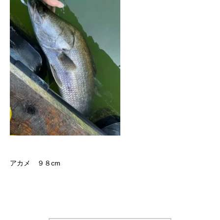
アカメ ９８cm