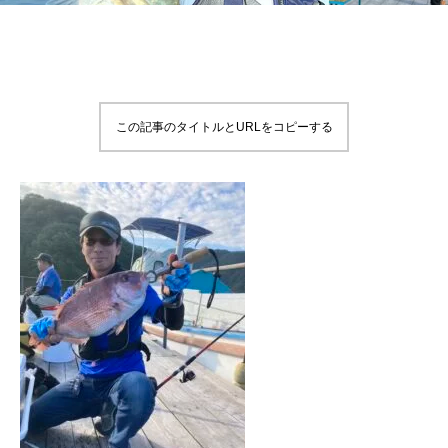
この記事のタイトルとURLをコピーする