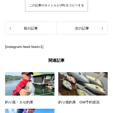
この記事のタイトルとURLをコピーする
前の記事
次の記事
[instagram-feed feed=1]
関連記事
釣り堀・カセ釣果
釣り堀釣果 GW予約状況