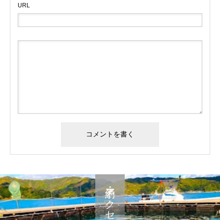
URL
予約・アクセス・料金