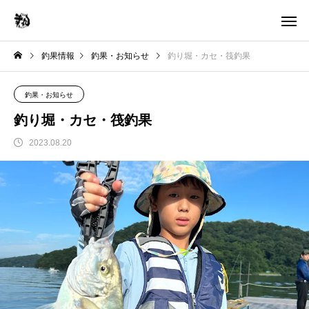
釣果情報
釣果・お知らせ
釣り堀・カセ・筏釣果
釣果・お知らせ
釣り堀・カセ・筏釣果
2023.08.20