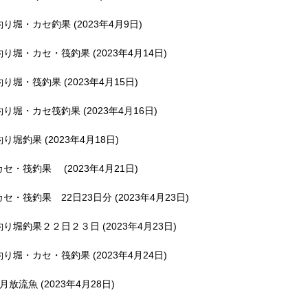
釣り堀・カセ釣果 (2023年4月9日)
釣り堀・カセ・筏釣果 (2023年4月14日)
釣り堀・筏釣果 (2023年4月15日)
釣り堀・カセ筏釣果 (2023年4月16日)
釣り堀釣果 (2023年4月18日)
カセ・筏釣果 (2023年4月21日)
カセ・筏釣果 22日23日分 (2023年4月23日)
釣り堀釣果２２日２３日 (2023年4月23日)
釣り堀・カセ・筏釣果 (2023年4月24日)
5月放流魚 (2023年4月28日)