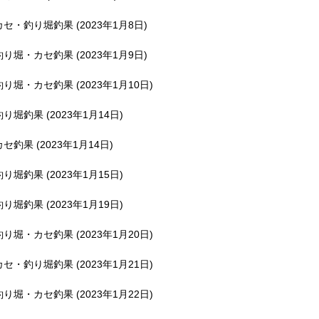
釣堀で遊ぶ。
カセ・釣り堀釣果 (2023年1月8日)
釣り堀・カセ釣果 (2023年1月9日)
釣り堀・カセ釣果 (2023年1月10日)
釣り堀釣果 (2023年1月14日)
カセ釣果 (2023年1月14日)
釣り堀釣果 (2023年1月15日)
釣り堀釣果 (2023年1月19日)
釣り堀・カセ釣果 (2023年1月20日)
カセ・釣り堀釣果 (2023年1月21日)
釣り堀・カセ釣果 (2023年1月22日)