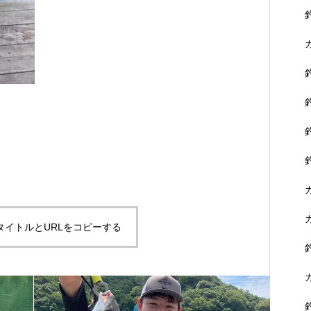
タイトルとURLをコピーする