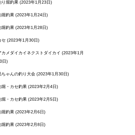
釣り堀釣果 (2023年1月23日)
釣堀釣果 (2023年1月24日)
釣堀釣果 (2023年1月28日)
カセ (2023年1月30日)
アカメダイカイネクストダイカイ (2023年1月
0日)
品ちゃんの釣り大会 (2023年1月30日)
釣堀・カセ釣果 (2023年2月4日)
釣堀・カセ釣果 (2023年2月5日)
釣堀釣果 (2023年2月6日)
釣堀釣果 (2023年2月8日)