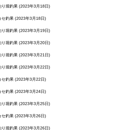
釣り堀釣果 (2023年3月18日)
カセ釣果 (2023年3月18日)
釣り堀釣果 (2023年3月19日)
釣り堀釣果 (2023年3月20日)
釣り堀釣果 (2023年3月21日)
釣り堀釣果 (2023年3月22日)
カセ釣果 (2023年3月22日)
カセ釣果 (2023年3月24日)
釣り堀釣果 (2023年3月25日)
カセ釣果 (2023年3月26日)
釣り堀釣果 (2023年3月26日)