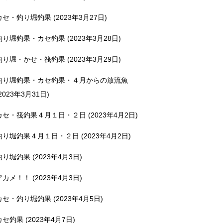
カセ・釣り堀釣果 (2023年3月27日)
釣り堀釣果・カセ釣果 (2023年3月28日)
釣り堀・かせ・筏釣果 (2023年3月29日)
釣り堀釣果・カセ釣果・４月からの放流魚
2023年3月31日)
カセ・筏釣果４月１日・２日 (2023年4月2日)
釣り堀釣果４月１日・２日 (2023年4月2日)
釣り堀釣果 (2023年4月3日)
アカメ！！ (2023年4月3日)
カセ・釣り堀釣果 (2023年4月5日)
カセ釣果 (2023年4月7日)