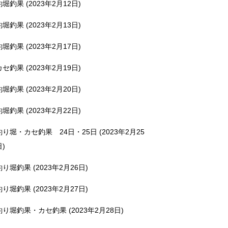
釣堀釣果 (2023年2月12日)
釣堀釣果 (2023年2月13日)
釣堀釣果 (2023年2月17日)
カセ釣果 (2023年2月19日)
釣堀釣果 (2023年2月20日)
釣堀釣果 (2023年2月22日)
釣り堀・カセ釣果 24日・25日 (2023年2月25
日)
釣り堀釣果 (2023年2月26日)
釣り堀釣果 (2023年2月27日)
釣り堀釣果・カセ釣果 (2023年2月28日)