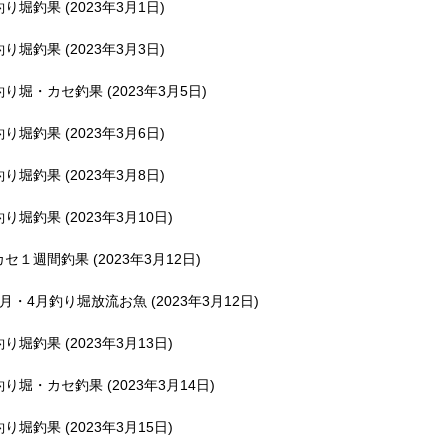
釣り堀釣果 (2023年3月1日)
釣り堀釣果 (2023年3月3日)
釣り堀・カセ釣果 (2023年3月5日)
釣り堀釣果 (2023年3月6日)
釣り堀釣果 (2023年3月8日)
釣り堀釣果 (2023年3月10日)
カセ１週間釣果 (2023年3月12日)
3月・4月釣り堀放流お魚 (2023年3月12日)
釣り堀釣果 (2023年3月13日)
釣り堀・カセ釣果 (2023年3月14日)
釣り堀釣果 (2023年3月15日)