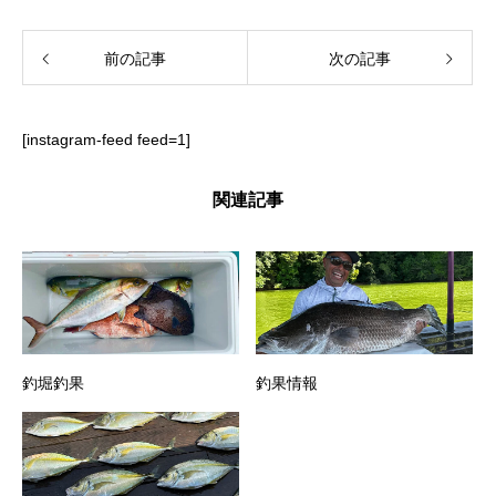
前の記事
次の記事
[instagram-feed feed=1]
関連記事
釣堀釣果
釣果情報