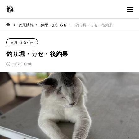
釣果情報
釣果・お知らせ
釣り堀・カセ・筏釣果
釣果・お知らせ
釣り堀・カセ・筏釣果
2023.07.08