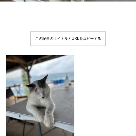
この記事のタイトルとURLをコピーする