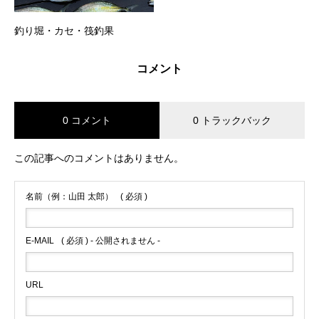
釣り堀・カセ・筏釣果
コメント
0 コメント
0 トラックバック
この記事へのコメントはありません。
名前（例：山田 太郎）
( 必須 )
E-MAIL
( 必須 ) - 公開されません -
URL