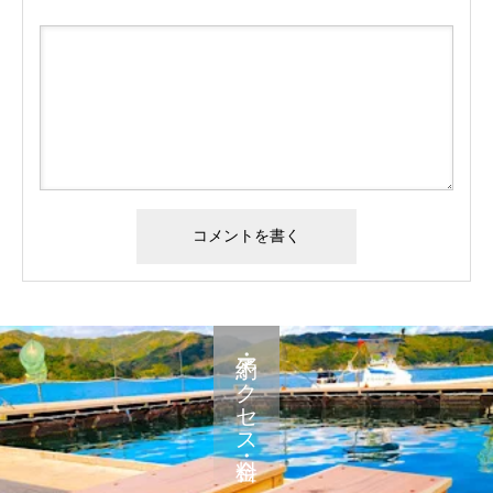
予約・アクセス・料金